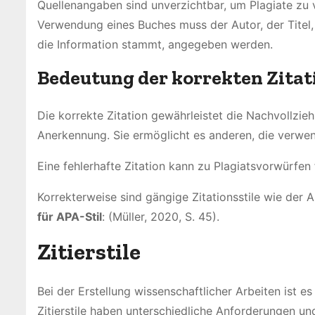
Quellenangaben sind unverzichtbar, um Plagiate zu 
Verwendung eines Buches muss der Autor, der Titel, 
die Information stammt, angegeben werden.
Bedeutung der korrekten Zitat
Die korrekte Zitation gewährleistet die Nachvollzie
Anerkennung. Sie ermöglicht es anderen, die verwe
Eine fehlerhafte Zitation kann zu Plagiatsvorwürfen
Korrekterweise sind gängige Zitationsstile wie der 
für APA-Stil
: (Müller, 2020, S. 45).
Zitierstile
Bei der Erstellung wissenschaftlicher Arbeiten ist 
Zitierstile haben unterschiedliche Anforderungen un