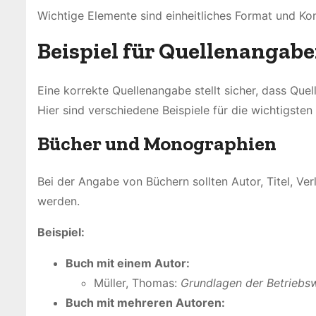
Wichtige Elemente sind einheitliches Format und Kon
Beispiel für Quellenangab
Eine korrekte Quellenangabe stellt sicher, dass Quel
Hier sind verschiedene Beispiele für die wichtigsten
Bücher und Monographien
Bei der Angabe von Büchern sollten Autor, Titel, Ve
werden.
Beispiel:
Buch mit einem Autor:
Müller, Thomas:
Grundlagen der Betriebsw
Buch mit mehreren Autoren: