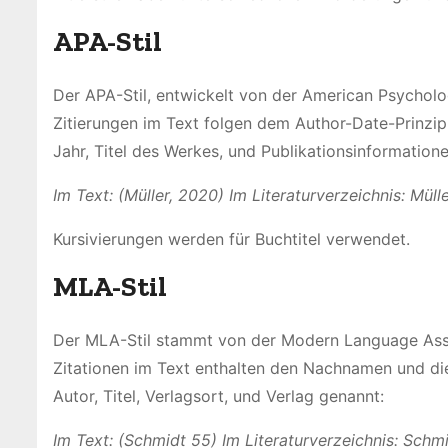
APA-Stil
Der APA-Stil, entwickelt von der American Psychologi
Zitierungen im Text folgen dem Author-Date-Prinzi
Jahr, Titel des Werkes, und Publikationsinformationen
Im Text: (Müller, 2020)
Im Literaturverzeichnis: Mülle
Kursivierungen werden für Buchtitel verwendet.
MLA-Stil
Der MLA-Stil stammt von der Modern Language Assoc
Zitationen im Text enthalten den Nachnamen und di
Autor, Titel, Verlagsort, und Verlag genannt:
Im Text: (Schmidt 55)
Im Literaturverzeichnis: Schmi