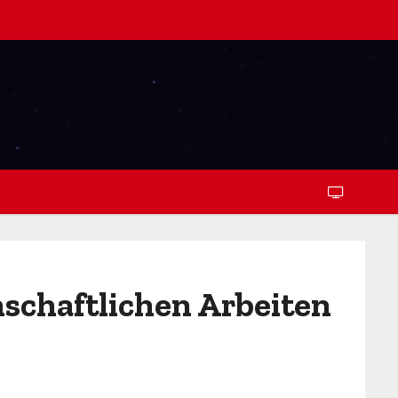
nschaftlichen Arbeiten