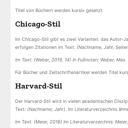
Titel von Büchern werden kursiv gesetzt.
Chicago-Stil
Im Chicago-Stil gibt es zwei Varianten: das Autor-
erfolgen Zitationen im Text:
(Nachname, Jahr, Seite
Im Text: (Weber, 2019, 14)
In Fußnoten: Weber, Max. 
Für Bücher und Zeitschriftenartikel werden Titel kur
Harvard-Stil
Der Harvard-Stil wird in vielen akademischen Diszi
Text:
(Nachname, Jahr)
. Im Literaturverzeichnis ähn
Im Text: (Meier, 2018)
Im Literaturverzeichnis: Meier,