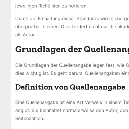
jeweiligen Richtlinien zu notieren.
Durch die Einhaltung dieser Standards wird sicherges
überprüfbar bleiben. Dies fördert nicht nur die aka
als Autor.
Grundlagen der Quellenan
Die Grundlagen der Quellenangabe legen fest, wie Qu
dies wichtig ist. Es geht darum, Quellenangaben ein
Definition von Quellenangabe
Eine Quellenangabe ist eine Art Verweis in einem Te
angibt. Sie beinhaltet normalerweise den Autor, den
Seitenzahlen.