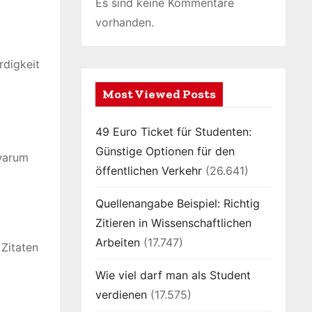
Es sind keine Kommentare
vorhanden.
rdigkeit
Most Viewed Posts
49 Euro Ticket für Studenten:
Günstige Optionen für den
 warum
öffentlichen Verkehr
(26.641)
Quellenangabe Beispiel: Richtig
Zitieren in Wissenschaftlichen
Arbeiten
(17.747)
 Zitaten
Wie viel darf man als Student
verdienen
(17.575)