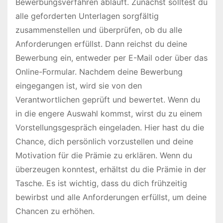
Bewerbungsverfahren abläuft. Zunächst solltest du
alle geforderten Unterlagen sorgfältig
zusammenstellen und überprüfen, ob du alle
Anforderungen erfüllst. Dann reichst du deine
Bewerbung ein, entweder per E-Mail oder über das
Online-Formular. Nachdem deine Bewerbung
eingegangen ist, wird sie von den
Verantwortlichen geprüft und bewertet. Wenn du
in die engere Auswahl kommst, wirst du zu einem
Vorstellungsgespräch eingeladen. Hier hast du die
Chance, dich persönlich vorzustellen und deine
Motivation für die Prämie zu erklären. Wenn du
überzeugen konntest, erhältst du die Prämie in der
Tasche. Es ist wichtig, dass du dich frühzeitig
bewirbst und alle Anforderungen erfüllst, um deine
Chancen zu erhöhen.