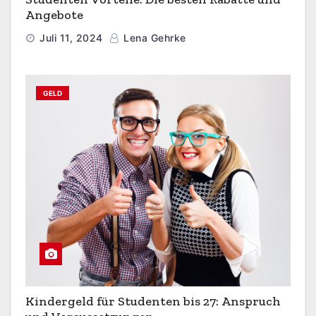
Angebote
Juli 11, 2024
Lena Gehrke
GELD
Kindergeld für Studenten bis 27: Anspruch