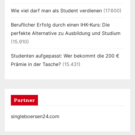
Wie viel darf man als Student verdienen
(17.600)
Beruflicher Erfolg durch einen IHK-Kurs: Die
perfekte Alternative zu Ausbildung und Studium
(15.910)
Studenten aufgepasst: Wer bekommt die 200 €
Prämie in der Tasche?
(15.431)
Partner
singleboersen24.com