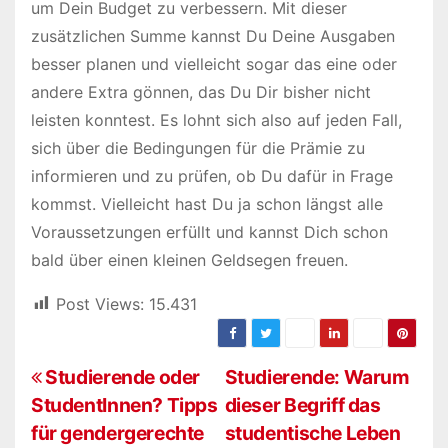
um Dein Budget zu verbessern. Mit dieser
zusätzlichen Summe kannst Du Deine Ausgaben
besser planen und vielleicht sogar das eine oder
andere Extra gönnen, das Du Dir bisher nicht
leisten konntest. Es lohnt sich also auf jeden Fall,
sich über die Bedingungen für die Prämie zu
informieren und zu prüfen, ob Du dafür in Frage
kommst. Vielleicht hast Du ja schon längst alle
Voraussetzungen erfüllt und kannst Dich schon
bald über einen kleinen Geldsegen freuen.
Post Views:
15.431
B
Studierende oder
Studierende: Warum
StudentInnen? Tipps
dieser Begriff das
e
für gendergerechte
studentische Leben