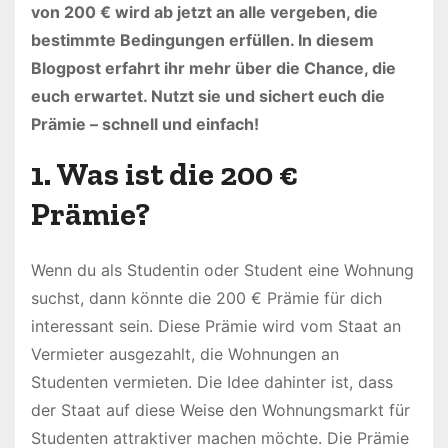
von 200 € wird ab jetzt an alle vergeben, die
bestimmte Bedingungen erfüllen. In diesem
Blogpost erfahrt ihr mehr über die Chance, die
euch erwartet. Nutzt sie und sichert euch die
Prämie – schnell und einfach!
1. Was ist die 200 €
Prämie?
Wenn du als Studentin oder Student eine Wohnung
suchst, dann könnte die 200 € Prämie für dich
interessant sein. Diese Prämie wird vom Staat an
Vermieter ausgezahlt, die Wohnungen an
Studenten vermieten. Die Idee dahinter ist, dass
der Staat auf diese Weise den Wohnungsmarkt für
Studenten attraktiver machen möchte. Die Prämie