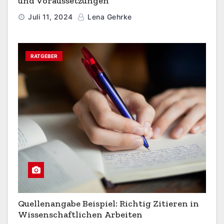
und Voraussetzungen
Juli 11, 2024
Lena Gehrke
RATGEBER
Quellenangabe Beispiel: Richtig Zitieren in
Wissenschaftlichen Arbeiten