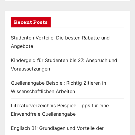
Recent Posts
Studenten Vorteile: Die besten Rabatte und
Angebote
Kindergeld für Studenten bis 27: Anspruch und
Voraussetzungen
Quellenangabe Beispiel: Richtig Zitieren in
Wissenschaftlichen Arbeiten
Literaturverzeichnis Beispiel: Tipps für eine
Einwandfreie Quellenangabe
Englisch B1: Grundlagen und Vorteile der