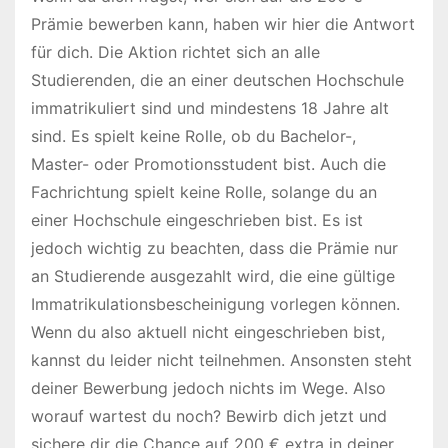
Prämie bewerben kann, haben wir hier die Antwort
für dich. Die Aktion richtet sich an alle
Studierenden, die an einer deutschen Hochschule
immatrikuliert sind und mindestens 18 Jahre alt
sind. Es spielt keine Rolle, ob du Bachelor-,
Master- oder Promotionsstudent bist. Auch die
Fachrichtung spielt keine Rolle, solange du an
einer Hochschule eingeschrieben bist. Es ist
jedoch wichtig zu beachten, dass die Prämie nur
an Studierende ausgezahlt wird, die eine gültige
Immatrikulationsbescheinigung vorlegen können.
Wenn du also aktuell nicht eingeschrieben bist,
kannst du leider nicht teilnehmen. Ansonsten steht
deiner Bewerbung jedoch nichts im Wege. Also
worauf wartest du noch? Bewirb dich jetzt und
sichere dir die Chance auf 200 € extra in deiner