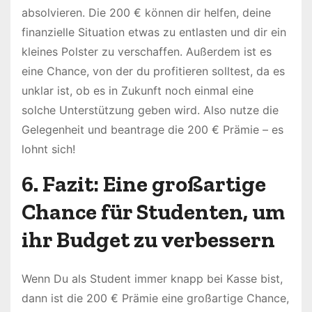
absolvieren. Die 200 € können dir helfen, deine
finanzielle Situation etwas zu entlasten und dir ein
kleines Polster zu verschaffen. Außerdem ist es
eine Chance, von der du profitieren solltest, da es
unklar ist, ob es in Zukunft noch einmal eine
solche Unterstützung geben wird. Also nutze die
Gelegenheit und beantrage die 200 € Prämie – es
lohnt sich!
6. Fazit: Eine großartige
Chance für Studenten, um
ihr Budget zu verbessern
Wenn Du als Student immer knapp bei Kasse bist,
dann ist die 200 € Prämie eine großartige Chance,