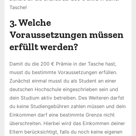
Tasche!
3. Welche
Voraussetzungen müssen
erfüllt werden?
Damit du die 200 € Prämie in der Tasche hast,
musst du bestimmte Voraussetzungen erfüllen.
Zunächst einmal musst du als Student an einer
deutschen Hochschule eingeschrieben sein und
dein Studium aktiv betreiben. Des Weiteren darfst
du keine Studiengebühren zahlen müssen und dein
Einkommen darf eine bestimmte Grenze nicht
überschreiten. Hierbei wird das Einkommen deiner
Eltern berücksichtigt, falls du noch keine eigenen