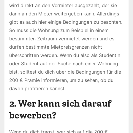
wird direkt an den Vermieter ausgezahlt, der sie
dann an den Mieter weitergeben kann. Allerdings
gibt es auch hier einige Bedingungen zu beachten.
So muss die Wohnung zum Beispiel in einem
bestimmten Zeitraum vermietet werden und es
dürfen bestimmte Mietpreisgrenzen nicht
überschritten werden. Wenn du also als Studentin
oder Student auf der Suche nach einer Wohnung
bist, solltest du dich über die Bedingungen für die
200 € Prämie informieren, um zu sehen, ob du
davon profitieren kannst.
2. Wer kann sich darauf
bewerben?
Wenn du dich fragst, wer sich auf die 200 €