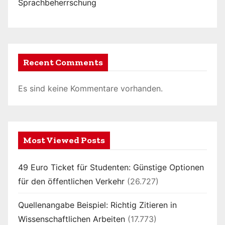
Sprachbeherrschung
Recent Comments
Es sind keine Kommentare vorhanden.
Most Viewed Posts
49 Euro Ticket für Studenten: Günstige Optionen
für den öffentlichen Verkehr
(26.727)
Quellenangabe Beispiel: Richtig Zitieren in
Wissenschaftlichen Arbeiten
(17.773)