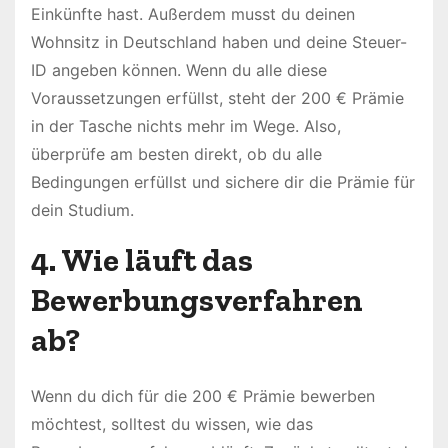
Einkünfte hast. Außerdem musst du deinen
Wohnsitz in Deutschland haben und deine Steuer-
ID angeben können. Wenn du alle diese
Voraussetzungen erfüllst, steht der 200 € Prämie
in der Tasche nichts mehr im Wege. Also,
überprüfe am besten direkt, ob du alle
Bedingungen erfüllst und sichere dir die Prämie für
dein Studium.
4. Wie läuft das
Bewerbungsverfahren
ab?
Wenn du dich für die 200 € Prämie bewerben
möchtest, solltest du wissen, wie das