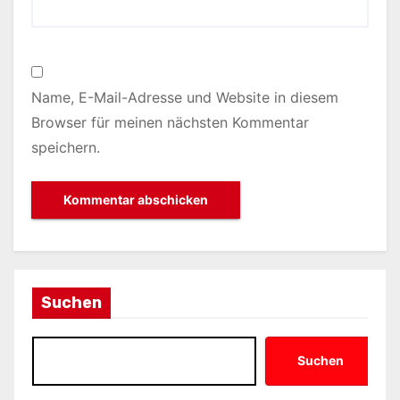
Name, E-Mail-Adresse und Website in diesem
Browser für meinen nächsten Kommentar
speichern.
Suchen
Suchen