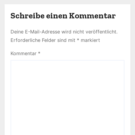
Schreibe einen Kommentar
Deine E-Mail-Adresse wird nicht veröffentlicht.
Erforderliche Felder sind mit
*
markiert
Kommentar
*