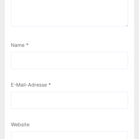
Name
*
E-Mail-Adresse
*
Website