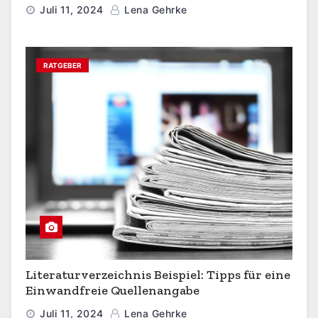
Juli 11, 2024
Lena Gehrke
RATGEBER
Literaturverzeichnis Beispiel: Tipps für eine
Einwandfreie Quellenangabe
Juli 11, 2024
Lena Gehrke