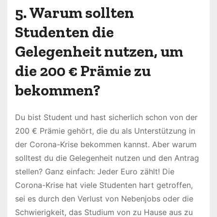
5. Warum sollten
Studenten die
Gelegenheit nutzen, um
die 200 € Prämie zu
bekommen?
Du bist Student und hast sicherlich schon von der
200 € Prämie gehört, die du als Unterstützung in
der Corona-Krise bekommen kannst. Aber warum
solltest du die Gelegenheit nutzen und den Antrag
stellen? Ganz einfach: Jeder Euro zählt! Die
Corona-Krise hat viele Studenten hart getroffen,
sei es durch den Verlust von Nebenjobs oder die
Schwierigkeit, das Studium von zu Hause aus zu