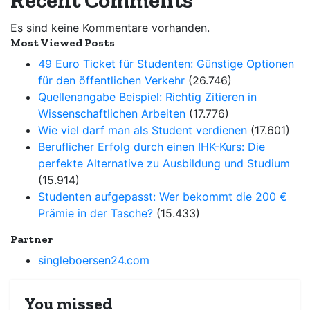
Recent Comments
Es sind keine Kommentare vorhanden.
Most Viewed Posts
49 Euro Ticket für Studenten: Günstige Optionen
für den öffentlichen Verkehr
(26.746)
Quellenangabe Beispiel: Richtig Zitieren in
Wissenschaftlichen Arbeiten
(17.776)
Wie viel darf man als Student verdienen
(17.601)
Beruflicher Erfolg durch einen IHK-Kurs: Die
perfekte Alternative zu Ausbildung und Studium
(15.914)
Studenten aufgepasst: Wer bekommt die 200 €
Prämie in der Tasche?
(15.433)
Partner
singleboersen24.com
You missed