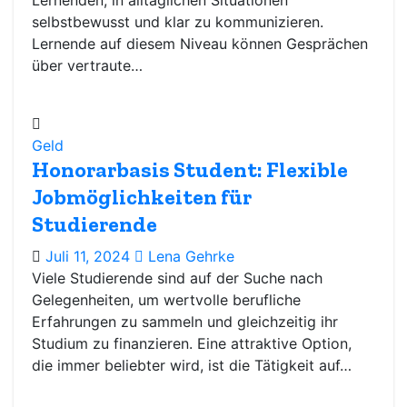
Lernenden, in alltäglichen Situationen
selbstbewusst und klar zu kommunizieren.
Lernende auf diesem Niveau können Gesprächen
über vertraute…
Geld
Honorarbasis Student: Flexible
Jobmöglichkeiten für
Studierende
Juli 11, 2024
Lena Gehrke
Viele Studierende sind auf der Suche nach
Gelegenheiten, um wertvolle berufliche
Erfahrungen zu sammeln und gleichzeitig ihr
Studium zu finanzieren. Eine attraktive Option,
die immer beliebter wird, ist die Tätigkeit auf…