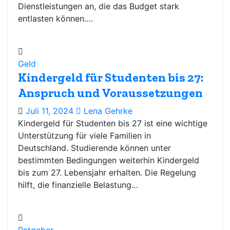
Dienstleistungen an, die das Budget stark
entlasten können.…
Geld
Kindergeld für Studenten bis 27:
Anspruch und Voraussetzungen
Juli 11, 2024
Lena Gehrke
Kindergeld für Studenten bis 27 ist eine wichtige
Unterstützung für viele Familien in
Deutschland. Studierende können unter
bestimmten Bedingungen weiterhin Kindergeld
bis zum 27. Lebensjahr erhalten. Die Regelung
hilft, die finanzielle Belastung…