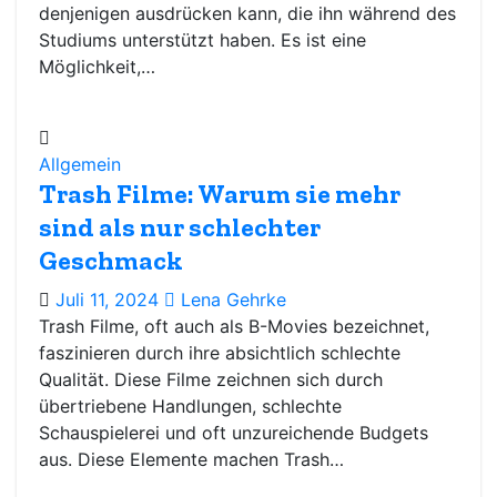
denjenigen ausdrücken kann, die ihn während des
Studiums unterstützt haben. Es ist eine
Möglichkeit,…
Allgemein
Trash Filme: Warum sie mehr
sind als nur schlechter
Geschmack
Juli 11, 2024
Lena Gehrke
Trash Filme, oft auch als B-Movies bezeichnet,
faszinieren durch ihre absichtlich schlechte
Qualität. Diese Filme zeichnen sich durch
übertriebene Handlungen, schlechte
Schauspielerei und oft unzureichende Budgets
aus. Diese Elemente machen Trash…