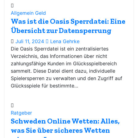
Allgemein
Geld
Was ist die Oasis Sperrdatei: Eine
Übersicht zur Datensperrung
Juli 11, 2024
Lena Gehrke
Die Oasis Sperrdatei ist ein zentralisiertes
Verzeichnis, das Informationen über nicht
zahlungsfähige Kunden im Glücksspielbereich
sammelt. Diese Datei dient dazu, individuelle
Spielersperren zu verwalten und den Zugriff auf
Glücksspiele für bestimmte…
Ratgeber
Schweden Online Wetten: Alles,
was Sie über sicheres Wetten