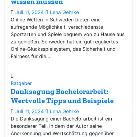
wissen müssen
Juli 11, 2024
Lena Gehrke
Online Wetten in Schweden bieten eine
aufregende Möglichkeit, verschiedenste
Sportarten und Spiele bequem von zu Hause aus
zu genießen. Schweden hat ein gut reguliertes
Online-Glücksspielsystem, das Sicherheit und
Fairness für die…
Ratgeber
Danksagung Bachelorarbeit:
Wertvolle Tipps und Beispiele
Juli 11, 2024
Lena Gehrke
Die Danksagung einer Bachelorarbeit ist ein
besonderer Teil, in dem der Autor seine
Anerkennung und Wertschätzung gegenüber