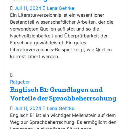
Juli 11, 2024
Lena Gehrke
Ein Literaturverzeichnis ist ein wesentlicher
Bestandteil wissenschaftlicher Arbeiten, der die
verwendeten Quellen auflistet und so die
Nachvollziehbarkeit und Überprüfbarkeit der
Forschung gewährleistet. Ein gutes
Literaturverzeichnis-Beispiel zeigt, wie Quellen
korrekt zitiert werden…
Ratgeber
Englisch B1: Grundlagen und
Vorteile der Sprachbeherrschung
Juli 11, 2024
Lena Gehrke
Englisch B1 ist ein wichtiger Meilenstein auf dem
Weg zur Sprachbeherrschung. Es ermöglicht den