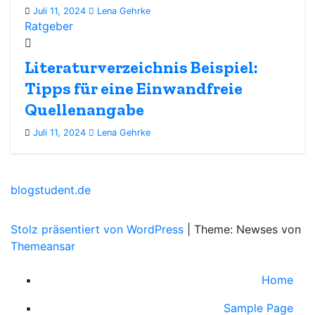
Juli 11, 2024
Lena Gehrke
Ratgeber
Literaturverzeichnis Beispiel:
Tipps für eine Einwandfreie
Quellenangabe
Juli 11, 2024
Lena Gehrke
blogstudent.de
Stolz präsentiert von WordPress
|
Theme: Newses von
Themeansar
Home
Sample Page