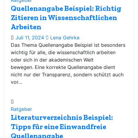
Ratgeber
Quellenangabe Beispiel: Richtig
Zitieren in Wissenschaftlichen
Arbeiten
Juli 11, 2024
Lena Gehrke
Das Thema Quellenangabe Beispiel ist besonders
wichtig für alle, die wissenschaftlich arbeiten
oder sich in der akademischen Welt
bewegen. Eine korrekte Quellenangabe dient
nicht nur der Transparenz, sondern schützt auch
vor…
Ratgeber
Literaturverzeichnis Beispiel:
Tipps für eine Einwandfreie
Quellenangabe