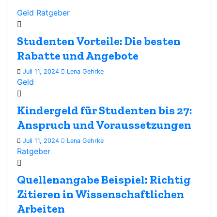
Geld
Ratgeber
Studenten Vorteile: Die besten
Rabatte und Angebote
Juli 11, 2024
Lena Gehrke
Geld
Kindergeld für Studenten bis 27:
Anspruch und Voraussetzungen
Juli 11, 2024
Lena Gehrke
Ratgeber
Quellenangabe Beispiel: Richtig
Zitieren in Wissenschaftlichen
Arbeiten