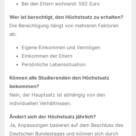
Bei den Eltern wohnend: 592 Euro
Wer ist berechtigt, den Höchstsatz zu erhalten?
Die Berechtigung hängt von mehreren Faktoren
ab:
Eigene Einkommen und Vermögen
Einkommen der Eltern
Persönliche Lebenssituation
Können alle Studierenden den Höchstsatz
bekommen?
Nein, der Hauptsatz ist abhängig von den
individuellen Verhältnissen.
Ändert sich der Höchstsatz jährlich?
Ja, Anpassungen basieren auf dem Beschluss des
Deutschen Bundestages und können sich durch