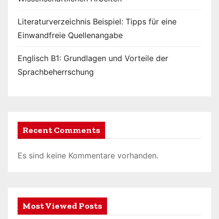
Literaturverzeichnis Beispiel: Tipps für eine
Einwandfreie Quellenangabe
Englisch B1: Grundlagen und Vorteile der
Sprachbeherrschung
Recent Comments
Es sind keine Kommentare vorhanden.
Most Viewed Posts