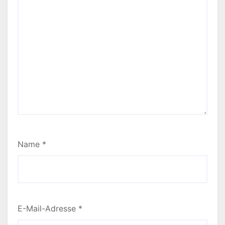
Name
*
E-Mail-Adresse
*