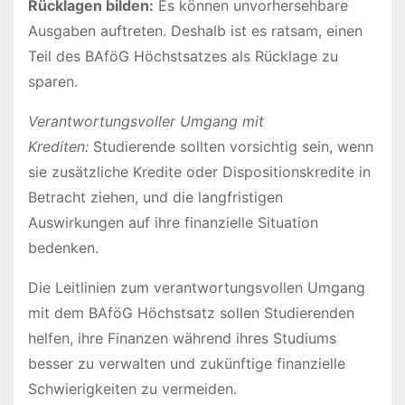
Rücklagen bilden:
Es können unvorhersehbare
Ausgaben auftreten. Deshalb ist es ratsam, einen
Teil des BAföG Höchstsatzes als Rücklage zu
sparen.
Verantwortungsvoller Umgang mit
Krediten:
Studierende sollten vorsichtig sein, wenn
sie zusätzliche Kredite oder Dispositionskredite in
Betracht ziehen, und die langfristigen
Auswirkungen auf ihre finanzielle Situation
bedenken.
Die Leitlinien zum verantwortungsvollen Umgang
mit dem BAföG Höchstsatz sollen Studierenden
helfen, ihre Finanzen während ihres Studiums
besser zu verwalten und zukünftige finanzielle
Schwierigkeiten zu vermeiden.