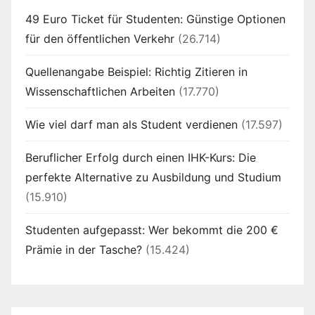
49 Euro Ticket für Studenten: Günstige Optionen
für den öffentlichen Verkehr
(26.714)
Quellenangabe Beispiel: Richtig Zitieren in
Wissenschaftlichen Arbeiten
(17.770)
Wie viel darf man als Student verdienen
(17.597)
Beruflicher Erfolg durch einen IHK-Kurs: Die
perfekte Alternative zu Ausbildung und Studium
(15.910)
Studenten aufgepasst: Wer bekommt die 200 €
Prämie in der Tasche?
(15.424)