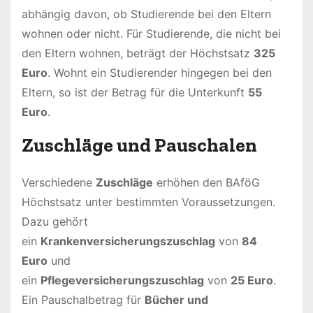
abhängig davon, ob Studierende bei den Eltern
wohnen oder nicht. Für Studierende, die nicht bei
den Eltern wohnen, beträgt der Höchstsatz
325
Euro
. Wohnt ein Studierender hingegen bei den
Eltern, so ist der Betrag für die Unterkunft
55
Euro
.
Zuschläge und Pauschalen
Verschiedene
Zuschläge
erhöhen den BAföG
Höchstsatz unter bestimmten Voraussetzungen.
Dazu gehört
ein
Krankenversicherungszuschlag
von
84
Euro
und
ein
Pflegeversicherungszuschlag
von
25 Euro
.
Ein Pauschalbetrag für
Bücher und