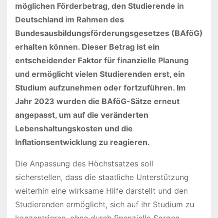
möglichen Förderbetrag, den Studierende in
Deutschland im Rahmen des
Bundesausbildungsförderungsgesetzes (BAföG)
erhalten können. Dieser Betrag ist ein
entscheidender Faktor für finanzielle Planung
und ermöglicht vielen Studierenden erst, ein
Studium aufzunehmen oder fortzuführen. Im
Jahr 2023 wurden die BAföG-Sätze erneut
angepasst, um auf die veränderten
Lebenshaltungskosten und die
Inflationsentwicklung zu reagieren.
Die Anpassung des Höchstsatzes soll
sicherstellen, dass die staatliche Unterstützung
weiterhin eine wirksame Hilfe darstellt und den
Studierenden ermöglicht, sich auf ihr Studium zu
konzentrieren, ohne durch finanzielle Sorgen