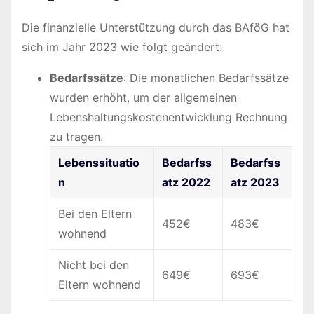
Die finanzielle Unterstützung durch das BAföG hat
sich im Jahr 2023 wie folgt geändert:
Bedarfssätze
: Die monatlichen Bedarfssätze
wurden erhöht, um der allgemeinen
Lebenshaltungskostenentwicklung Rechnung
zu tragen.
Lebenssituatio
Bedarfss
Bedarfss
n
atz 2022
atz 2023
Bei den Eltern
452€
483€
wohnend
Nicht bei den
649€
693€
Eltern wohnend