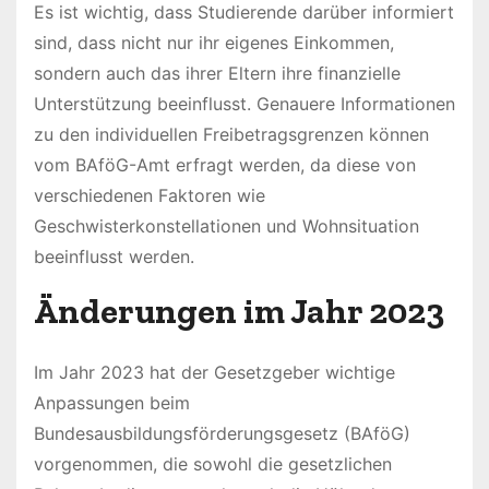
Es ist wichtig, dass Studierende darüber informiert
sind, dass nicht nur ihr eigenes Einkommen,
sondern auch das ihrer Eltern ihre finanzielle
Unterstützung beeinflusst. Genauere Informationen
zu den individuellen Freibetragsgrenzen können
vom BAföG-Amt erfragt werden, da diese von
verschiedenen Faktoren wie
Geschwisterkonstellationen und Wohnsituation
beeinflusst werden.
Änderungen im Jahr 2023
Im Jahr 2023 hat der Gesetzgeber wichtige
Anpassungen beim
Bundesausbildungsförderungsgesetz (BAföG)
vorgenommen, die sowohl die gesetzlichen