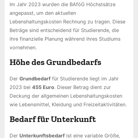
Im Jahr 2023 wurden die BAföG Höchstsätze
angepasst, um den aktuellen
Lebenshaltungskosten Rechnung zu tragen. Diese
Beträge sind entscheidend für Studierende, die
ihre finanzielle Planung während ihres Studiums
vornehmen.
Höhe des Grundbedarfs
Der
Grundbedarf
für Studierende liegt im Jahr
2023 bei
455 Euro
. Dieser Betrag dient zur
Deckung der allgemeinen Lebenshaltungskosten
wie Lebensmittel, Kleidung und Freizeitaktivitäten.
Bedarf für Unterkunft
Der
Unterkunftsbedarf
ist eine variable Größe,