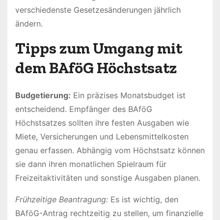
verschiedenste Gesetzesänderungen jährlich
ändern.
Tipps zum Umgang mit
dem BAföG Höchstsatz
Budgetierung:
Ein präzises Monatsbudget ist
entscheidend. Empfänger des BAföG
Höchstsatzes sollten ihre festen Ausgaben wie
Miete, Versicherungen und Lebensmittelkosten
genau erfassen. Abhängig vom Höchstsatz können
sie dann ihren monatlichen Spielraum für
Freizeitaktivitäten und sonstige Ausgaben planen.
Frühzeitige Beantragung:
Es ist wichtig, den
BAföG-Antrag rechtzeitig zu stellen, um finanzielle