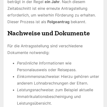
beträgt in der Regel
ein Jahr
. Nach diesem
Zeitabschnitt ist eine erneute Antragstellung
erforderlich, um weiterhin Förderung zu erhalten.
Dieser Prozess ist als
Folgeantrag
bekannt.
Nachweise und Dokumente
Für die Antragsstellung sind verschiedene
Dokumente notwendig:
Persönliche Informationen
wie
Personalausweis oder Reisepass.
Einkommensnachweise
: Hierzu gehören unter
anderem Lohnabrechnungen der Eltern.
Leistungsnachweise
: zum Beispiel aktuelle
Immatrikulationsbescheinigung und
Leistungsübersicht.