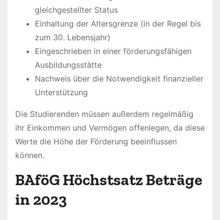
gleichgestellter Status
Einhaltung der Altersgrenze (in der Regel bis
zum 30. Lebensjahr)
Eingeschrieben in einer förderungsfähigen
Ausbildungsstätte
Nachweis über die Notwendigkeit finanzieller
Unterstützung
Die Studierenden müssen außerdem regelmäßig
ihr Einkommen und Vermögen offenlegen, da diese
Werte die Höhe der Förderung beeinflussen
können.
BAföG Höchstsatz Beträge
in 2023