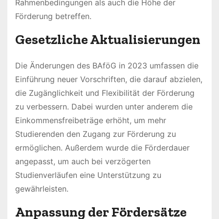
Rahmenbedingungen als auch die Höhe der
Förderung betreffen.
Gesetzliche Aktualisierungen
Die Änderungen des BAföG in 2023 umfassen die
Einführung neuer Vorschriften, die darauf abzielen,
die Zugänglichkeit und Flexibilität der Förderung
zu verbessern. Dabei wurden unter anderem die
Einkommensfreibeträge erhöht, um mehr
Studierenden den Zugang zur Förderung zu
ermöglichen. Außerdem wurde die Förderdauer
angepasst, um auch bei verzögerten
Studienverläufen eine Unterstützung zu
gewährleisten.
Anpassung der Fördersätze