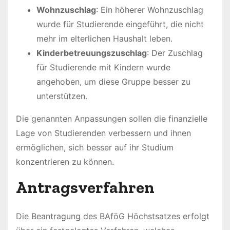
Wohnzuschlag
: Ein höherer Wohnzuschlag
wurde für Studierende eingeführt, die nicht
mehr im elterlichen Haushalt leben.
Kinderbetreuungszuschlag
: Der Zuschlag
für Studierende mit Kindern wurde
angehoben, um diese Gruppe besser zu
unterstützen.
Die genannten Anpassungen sollen die finanzielle
Lage von Studierenden verbessern und ihnen
ermöglichen, sich besser auf ihr Studium
konzentrieren zu können.
Antragsverfahren
Die Beantragung des BAföG Höchstsatzes erfolgt