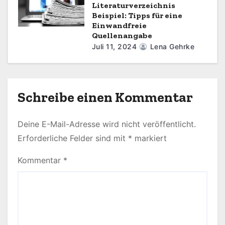
Literaturverzeichnis
Beispiel: Tipps für eine
Einwandfreie
Quellenangabe
Juli 11, 2024
Lena Gehrke
Schreibe einen Kommentar
Deine E-Mail-Adresse wird nicht veröffentlicht.
Erforderliche Felder sind mit
*
markiert
Kommentar
*