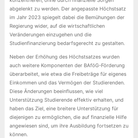
abgelenkt zu werden. Der angepasste Höchstsatz
im Jahr 2023 spiegelt dabei die Bemühungen der
Regierung wider, auf die wirtschaftlichen
Veränderungen einzugehen und die
Studienfinanzierung bedarfsgerecht zu gestalten.
Neben der Erhöhung des Höchstsatzes wurden
auch weitere Komponenten der BAföG-Förderung
überarbeitet, wie etwa die Freibeträge für eigenes
Einkommen und das Vermögen der Studierenden.
Diese Änderungen beeinflussen, wie viel
Unterstützung Studierende effektiv erhalten, und
haben das Ziel, eine breitere Unterstützung für
diejenigen zu ermöglichen, die auf finanzielle Hilfe
angewiesen sind, um ihre Ausbildung fortsetzen zu
können.