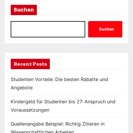
Suchen
Suchen
Recent Posts
Studenten Vorteile: Die besten Rabatte und
Angebote
Kindergeld für Studenten bis 27: Anspruch und
Voraussetzungen
Quellenangabe Beispiel: Richtig Zitieren in
Wissenschaftlichen Arbeiten