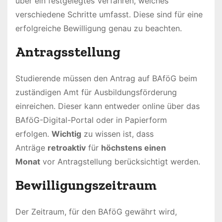
über ein festgelegtes Verfahren, welches
verschiedene Schritte umfasst. Diese sind für eine
erfolgreiche Bewilligung genau zu beachten.
Antragsstellung
Studierende müssen den Antrag auf BAföG beim
zuständigen Amt für Ausbildungsförderung
einreichen. Dieser kann entweder online über das
BAföG-Digital-Portal oder in Papierform
erfolgen.
Wichtig
zu wissen ist, dass
Anträge
retroaktiv
für
höchstens einen
Monat
vor Antragstellung berücksichtigt werden.
Bewilligungszeitraum
Der Zeitraum, für den BAföG gewährt wird,