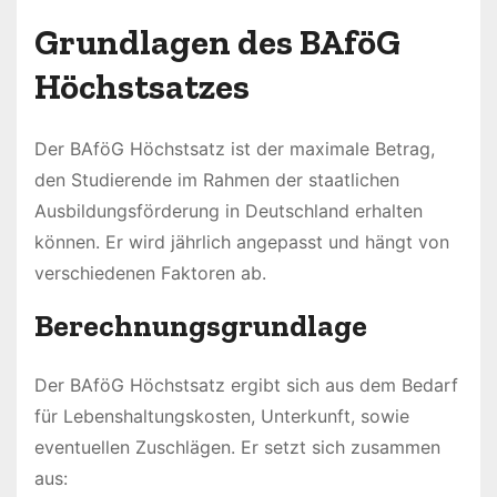
Grundlagen des BAföG
Höchstsatzes
Der BAföG Höchstsatz ist der maximale Betrag,
den Studierende im Rahmen der staatlichen
Ausbildungsförderung in Deutschland erhalten
können. Er wird jährlich angepasst und hängt von
verschiedenen Faktoren ab.
Berechnungsgrundlage
Der BAföG Höchstsatz ergibt sich aus dem Bedarf
für Lebenshaltungskosten, Unterkunft, sowie
eventuellen Zuschlägen. Er setzt sich zusammen
aus: