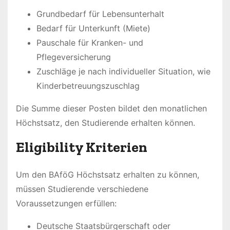
Grundbedarf für Lebensunterhalt
Bedarf für Unterkunft (Miete)
Pauschale für Kranken- und
Pflegeversicherung
Zuschläge je nach individueller Situation, wie
Kinderbetreuungszuschlag
Die Summe dieser Posten bildet den monatlichen
Höchstsatz, den Studierende erhalten können.
Eligibility Kriterien
Um den BAföG Höchstsatz erhalten zu können,
müssen Studierende verschiedene
Voraussetzungen erfüllen:
Deutsche Staatsbürgerschaft oder