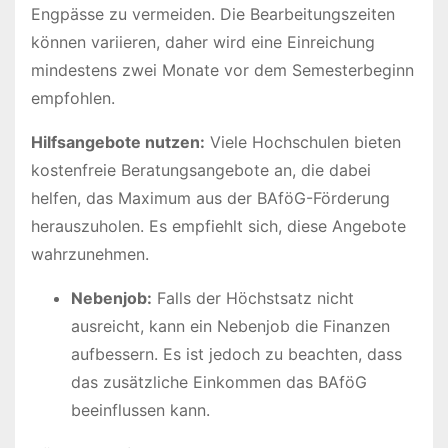
Engpässe zu vermeiden. Die Bearbeitungszeiten
können variieren, daher wird eine Einreichung
mindestens zwei Monate vor dem Semesterbeginn
empfohlen.
Hilfsangebote nutzen:
Viele Hochschulen bieten
kostenfreie Beratungsangebote an, die dabei
helfen, das Maximum aus der BAföG-Förderung
herauszuholen. Es empfiehlt sich, diese Angebote
wahrzunehmen.
Nebenjob:
Falls der Höchstsatz nicht
ausreicht, kann ein Nebenjob die Finanzen
aufbessern. Es ist jedoch zu beachten, dass
das zusätzliche Einkommen das BAföG
beeinflussen kann.