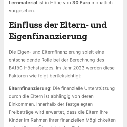
Lernmaterial
ist in Höhe von
30 Euro
monatlich
vorgesehen.
Einfluss der Eltern- und
Eigenfinanzierung
Die Eigen- und Elternfinanzierung spielt eine
entscheidende Rolle bei der Berechnung des
BAföG Höchstsatzes. Im Jahr 2023 werden diese
Faktoren wie folgt berücksichtigt:
Elternfinanzierung
: Die finanzielle Unterstützung
durch die Eltern ist abhängig von deren
Einkommen. Innerhalb der festgelegten
Freibeträge wird erwartet, dass die Eltern ihre
Kinder im Rahmen ihrer finanziellen Möglichkeiten