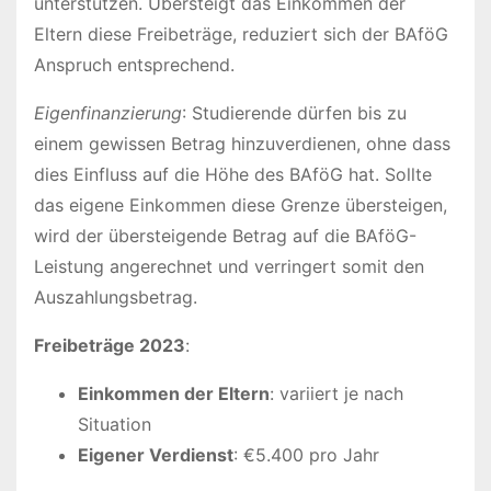
unterstützen. Übersteigt das Einkommen der
Eltern diese Freibeträge, reduziert sich der BAföG
Anspruch entsprechend.
Eigenfinanzierung
: Studierende dürfen bis zu
einem gewissen Betrag hinzuverdienen, ohne dass
dies Einfluss auf die Höhe des BAföG hat. Sollte
das eigene Einkommen diese Grenze übersteigen,
wird der übersteigende Betrag auf die BAföG-
Leistung angerechnet und verringert somit den
Auszahlungsbetrag.
Freibeträge 2023
:
Einkommen der Eltern
: variiert je nach
Situation
Eigener Verdienst
: €5.400 pro Jahr