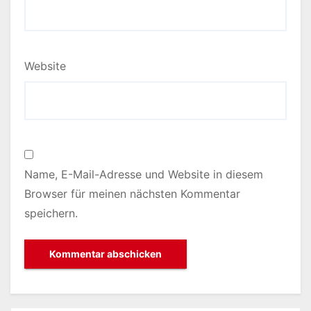
Website
Name, E-Mail-Adresse und Website in diesem
Browser für meinen nächsten Kommentar
speichern.