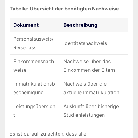
Tabelle: Übersicht der benötigten Nachweise
Dokument
Beschreibung
Personalausweis/
Identitätsnachweis
Reisepass
Einkommensnach
Nachweise über das
weise
Einkommen der Eltern
Immatrikulationsb
Nachweis über die
escheinigung
aktuelle Immatrikulation
Leistungsübersich
Auskunft über bisherige
t
Studienleistungen
Es ist darauf zu achten, dass alle