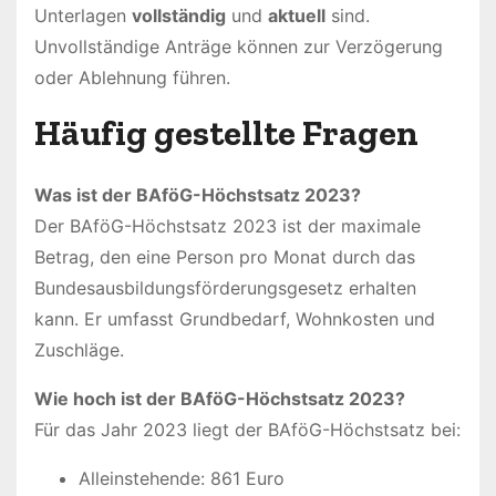
Unterlagen
vollständig
und
aktuell
sind.
Unvollständige Anträge können zur Verzögerung
oder Ablehnung führen.
Häufig gestellte Fragen
Was ist der BAföG-Höchstsatz 2023?
Der BAföG-Höchstsatz 2023 ist der maximale
Betrag, den eine Person pro Monat durch das
Bundesausbildungsförderungsgesetz erhalten
kann. Er umfasst Grundbedarf, Wohnkosten und
Zuschläge.
Wie hoch ist der BAföG-Höchstsatz 2023?
Für das Jahr 2023 liegt der BAföG-Höchstsatz bei:
Alleinstehende: 861 Euro