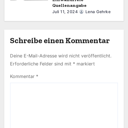
Quellenangabe
Juli 11, 2024
Lena Gehrke
Schreibe einen Kommentar
Deine E-Mail-Adresse wird nicht veröffentlicht.
Erforderliche Felder sind mit
*
markiert
Kommentar
*