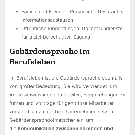
Familie und Freunde: Persönliche Gespräche,
Informationsaustausch
Öffentliche Einrichtungen: Dolmetschdienste
für gleichberechtigten Zugang
Gebärdensprache im
Berufsleben
Im Berufsleben ist die Gebärdensprache ebenfalls
von großer Bedeutung. Sie wird verwendet, um
Arbeitsanweisungen zu erteilen, Besprechungen zu
führen und Vorträge für gehörlose Mitarbeiter
verständlich zu machen. Unternehmen setzen
Gebärdensprachdolmetscher ein, um
die
Kommunikation zwischen hörenden und