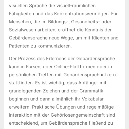
visuellen Sprache die visuell-räumlichen
Fähigkeiten und das Konzentrationsvermögen. Für
Menschen, die im Bildungs-, Gesundheits- oder
Sozialwesen arbeiten, eröffnet die Kenntnis der
Gebärdensprache neue Wege, um mit Klienten und
Patienten zu kommunizieren.
Der Prozess des Erlernens der Gebärdensprache
kann in Kursen, über Online-Plattformen oder in
persönlichen Treffen mit Gebärdensprachnutzern
stattfinden. Es ist wichtig, dass Anfänger mit
grundlegenden Zeichen und der Grammatik
beginnen und dann allmählich ihr Vokabular
erweitern. Praktische Übungen und regelmäßige
Interaktion mit der Gehörlosengemeinschaft sind
entscheidend, um Gebärdensprache fließend zu