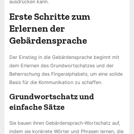
ausdrücken kann.
Erste Schritte zum
Erlernen der
Gebärdensprache
Der Einstieg in die Gebärdensprache beginnt mit
dem Erlernen des Grundwortschatzes und der
Beherrschung des Fingeralphabets, um eine solide
Basis für die Kommunikation zu schaffen.
Grundwortschatz und
einfache Sätze
Sie bauen ihren Gebärdensprach-Wortschatz auf,
indem sie konkrete Wörter und Phrasen lernen, die