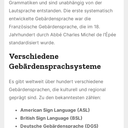
Grammatiken und sind unabhängig von der
Lautsprache entstanden. Die erste systematisch
entwickelte Gebärdensprache war die
Französische Gebärdensprache, die im 18.
Jahrhundert durch Abbé Charles Michel de l’Épée
standardisiert wurde.
Verschiedene
Gebärdensprachsysteme
Es gibt weltweit über hundert verschiedene
Gebärdensprachen, die kulturell und regional
geprägt sind. Zu den bekanntesten zählen:
American Sign Language (ASL)
British Sign Language (BSL)
Deutsche Gebärdensprache (DGS)