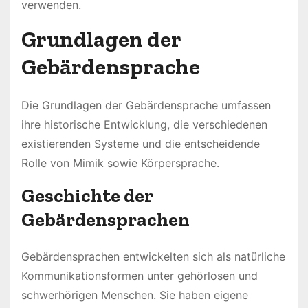
verwenden.
Grundlagen der
Gebärdensprache
Die Grundlagen der Gebärdensprache umfassen
ihre historische Entwicklung, die verschiedenen
existierenden Systeme und die entscheidende
Rolle von Mimik sowie Körpersprache.
Geschichte der
Gebärdensprachen
Gebärdensprachen entwickelten sich als natürliche
Kommunikationsformen unter gehörlosen und
schwerhörigen Menschen. Sie haben eigene