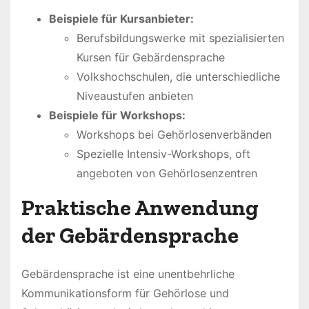
Beispiele für Kursanbieter:
Berufsbildungswerke mit spezialisierten
Kursen für Gebärdensprache
Volkshochschulen, die unterschiedliche
Niveaustufen anbieten
Beispiele für Workshops:
Workshops bei Gehörlosenverbänden
Spezielle Intensiv-Workshops, oft
angeboten von Gehörlosenzentren
Praktische Anwendung
der Gebärdensprache
Gebärdensprache ist eine unentbehrliche
Kommunikationsform für Gehörlose und