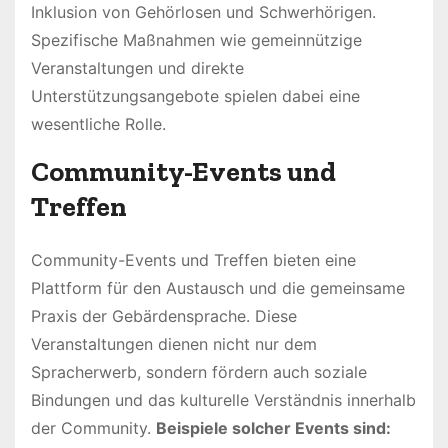
Inklusion von Gehörlosen und Schwerhörigen.
Spezifische Maßnahmen wie gemeinnützige
Veranstaltungen und direkte
Unterstützungsangebote spielen dabei eine
wesentliche Rolle.
Community-Events und
Treffen
Community-Events und Treffen bieten eine
Plattform für den Austausch und die gemeinsame
Praxis der Gebärdensprache. Diese
Veranstaltungen dienen nicht nur dem
Spracherwerb, sondern fördern auch soziale
Bindungen und das kulturelle Verständnis innerhalb
der Community.
Beispiele solcher Events sind: