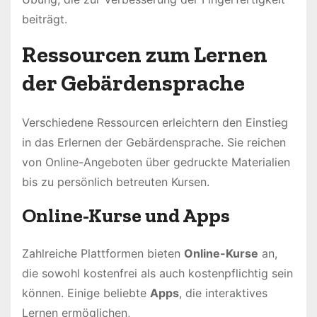
beiträgt.
Ressourcen zum Lernen
der Gebärdensprache
Verschiedene Ressourcen erleichtern den Einstieg
in das Erlernen der Gebärdensprache. Sie reichen
von Online-Angeboten über gedruckte Materialien
bis zu persönlich betreuten Kursen.
Online-Kurse und Apps
Zahlreiche Plattformen bieten
Online-Kurse
an,
die sowohl kostenfrei als auch kostenpflichtig sein
können. Einige beliebte
Apps
, die interaktives
Lernen ermöglichen,