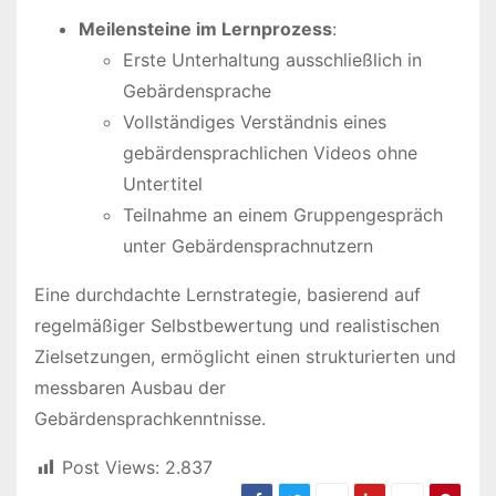
Meilensteine im Lernprozess
:
Erste Unterhaltung ausschließlich in
Gebärdensprache
Vollständiges Verständnis eines
gebärdensprachlichen Videos ohne
Untertitel
Teilnahme an einem Gruppengespräch
unter Gebärdensprachnutzern
Eine durchdachte Lernstrategie, basierend auf
regelmäßiger Selbstbewertung und realistischen
Zielsetzungen, ermöglicht einen strukturierten und
messbaren Ausbau der
Gebärdensprachkenntnisse.
Post Views:
2.837