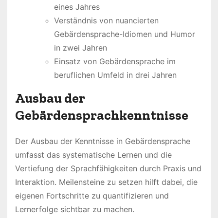
eines Jahres
Verständnis von nuancierten
Gebärdensprache-Idiomen und Humor
in zwei Jahren
Einsatz von Gebärdensprache im
beruflichen Umfeld in drei Jahren
Ausbau der
Gebärdensprachkenntnisse
Der Ausbau der Kenntnisse in Gebärdensprache
umfasst das systematische Lernen und die
Vertiefung der Sprachfähigkeiten durch Praxis und
Interaktion. Meilensteine zu setzen hilft dabei, die
eigenen Fortschritte zu quantifizieren und
Lernerfolge sichtbar zu machen.