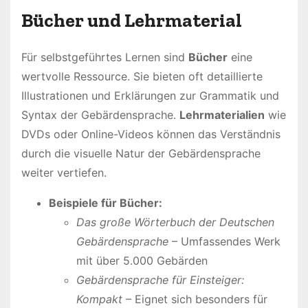
Bücher und Lehrmaterial
Für selbstgeführtes Lernen sind
Bücher
eine
wertvolle Ressource. Sie bieten oft detaillierte
Illustrationen und Erklärungen zur Grammatik und
Syntax der Gebärdensprache.
Lehrmaterialien
wie
DVDs oder Online-Videos können das Verständnis
durch die visuelle Natur der Gebärdensprache
weiter vertiefen.
Beispiele für Bücher:
Das große Wörterbuch der Deutschen
Gebärdensprache
– Umfassendes Werk
mit über 5.000 Gebärden
Gebärdensprache für Einsteiger:
Kompakt
– Eignet sich besonders für