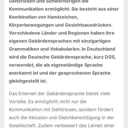
Gehörlosen und Schwerhörigen die
Kommunikation ermöglicht. Sie besteht aus einer
Kombination von Handzeichen,
Körperbewegungen und Gesichtsausdrücken.
Verschiedene Länder und Regionen haben ihre
eigenen Gebärdensprachen mit einzigartigen
Grammatiken und Vokabularien. In Deutschland
wird die Deutsche Gebärdensprache, kurz DGS,
verwendet, die als eigenständige Sprache
anerkannt ist und der gesprochenen Sprache
gleichgestellt ist.
Das Erlernen der Gebärdensprache bietet viele
Vorteile. Es ermöglicht nicht nur die
Kommunikation mit Gehörlosen, sondern fördert
auch die Inklusion und Gleichberechtigung in der
Gesellschaft. Zudem verbessert das Lernen einer