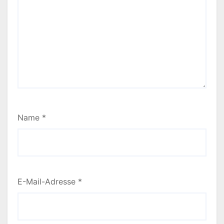
Name
*
E-Mail-Adresse
*