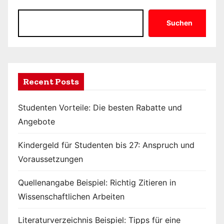
Suchen
Recent Posts
Studenten Vorteile: Die besten Rabatte und
Angebote
Kindergeld für Studenten bis 27: Anspruch und
Voraussetzungen
Quellenangabe Beispiel: Richtig Zitieren in
Wissenschaftlichen Arbeiten
Literaturverzeichnis Beispiel: Tipps für eine