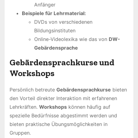
Anfänger
Beispiele für Lehrmaterial:
DVDs von verschiedenen
Bildungsinstituten
Online-Videolexika wie das von
DW-
Gebärdensprache
Gebärdensprachkurse und
Workshops
Persönlich betreute
Gebärdensprachkurse
bieten
den Vorteil direkter Interaktion mit erfahrenen
Lehrkräften.
Workshops
können häufig auf
spezielle Bedürfnisse abgestimmt werden und
bieten praktische Übungsmöglichkeiten in
Gruppen.