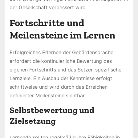
der Gesellschaft verbessert wird.
Fortschritte und
Meilensteine im Lernen
Erfolgreiches Erlernen der Gebärdensprache
erfordert die kontinuierliche Bewertung des
eigenen Fortschritts und das Setzen spezifischer
Lernziele. Ein Ausbau der Kenntnisse erfolgt
schrittweise und wird durch das Erreichen
definierter Meilensteine sichtbar.
Selbstbewertung und
Zielsetzung
Lernende sollten regelmäßig ihre Fähigkeiten in