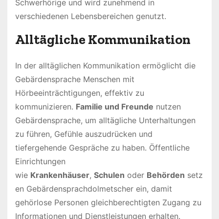
Schwerhörige und wird zunehmend in
verschiedenen Lebensbereichen genutzt.
Alltägliche Kommunikation
In der alltäglichen Kommunikation ermöglicht die
Gebärdensprache Menschen mit
Hörbeeinträchtigungen, effektiv zu
kommunizieren.
Familie und Freunde
nutzen
Gebärdensprache, um alltägliche Unterhaltungen
zu führen, Gefühle auszudrücken und
tiefergehende Gespräche zu haben. Öffentliche
Einrichtungen
wie
Krankenhäuser
,
Schulen
oder
Behörden
setz
en Gebärdensprachdolmetscher ein, damit
gehörlose Personen gleichberechtigten Zugang zu
Informationen und Dienstleistungen erhalten.