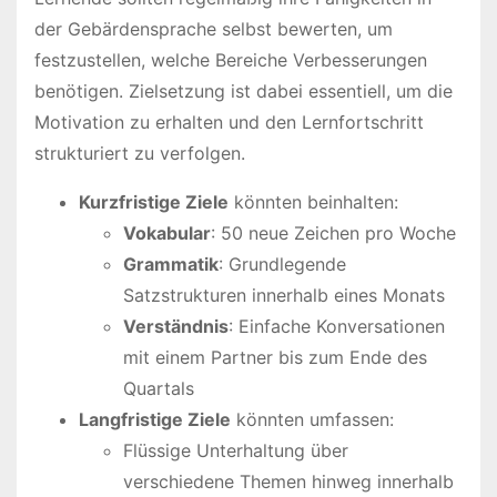
der Gebärdensprache selbst bewerten, um
festzustellen, welche Bereiche Verbesserungen
benötigen. Zielsetzung ist dabei essentiell, um die
Motivation zu erhalten und den Lernfortschritt
strukturiert zu verfolgen.
Kurzfristige Ziele
könnten beinhalten:
Vokabular
: 50 neue Zeichen pro Woche
Grammatik
: Grundlegende
Satzstrukturen innerhalb eines Monats
Verständnis
: Einfache Konversationen
mit einem Partner bis zum Ende des
Quartals
Langfristige Ziele
könnten umfassen:
Flüssige Unterhaltung über
verschiedene Themen hinweg innerhalb