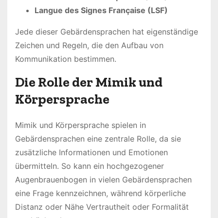
Langue des Signes Française (LSF)
Jede dieser Gebärdensprachen hat eigenständige
Zeichen und Regeln, die den Aufbau von
Kommunikation bestimmen.
Die Rolle der Mimik und
Körpersprache
Mimik und Körpersprache spielen in
Gebärdensprachen eine zentrale Rolle, da sie
zusätzliche Informationen und Emotionen
übermitteln. So kann ein hochgezogener
Augenbrauenbogen in vielen Gebärdensprachen
eine Frage kennzeichnen, während körperliche
Distanz oder Nähe Vertrautheit oder Formalität