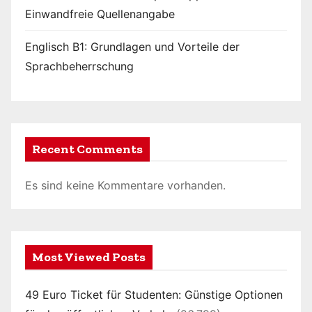
Einwandfreie Quellenangabe
Englisch B1: Grundlagen und Vorteile der
Sprachbeherrschung
Recent Comments
Es sind keine Kommentare vorhanden.
Most Viewed Posts
49 Euro Ticket für Studenten: Günstige Optionen