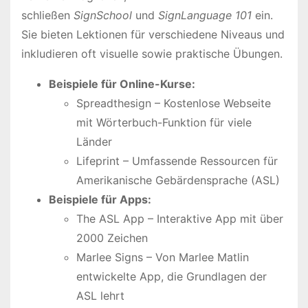
schließen
SignSchool
und
SignLanguage 101
ein.
Sie bieten Lektionen für verschiedene Niveaus und
inkludieren oft visuelle sowie praktische Übungen.
Beispiele für Online-Kurse:
Spreadthesign – Kostenlose Webseite
mit Wörterbuch-Funktion für viele
Länder
Lifeprint – Umfassende Ressourcen für
Amerikanische Gebärdensprache (ASL)
Beispiele für Apps:
The ASL App – Interaktive App mit über
2000 Zeichen
Marlee Signs – Von Marlee Matlin
entwickelte App, die Grundlagen der
ASL lehrt