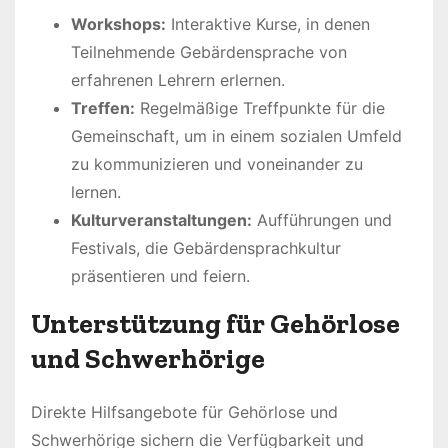
Workshops:
Interaktive Kurse, in denen
Teilnehmende Gebärdensprache von
erfahrenen Lehrern erlernen.
Treffen:
Regelmäßige Treffpunkte für die
Gemeinschaft, um in einem sozialen Umfeld
zu kommunizieren und voneinander zu
lernen.
Kulturveranstaltungen:
Aufführungen und
Festivals, die Gebärdensprachkultur
präsentieren und feiern.
Unterstützung für Gehörlose
und Schwerhörige
Direkte Hilfsangebote für Gehörlose und
Schwerhörige sichern die Verfügbarkeit und