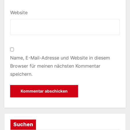
Website
Name, E-Mail-Adresse und Website in diesem
Browser für meinen nächsten Kommentar
speichern.
Suchen