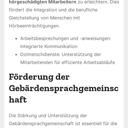
hörgeschädigten Mitarbeitern
zu erleichtern. Dies
fördert die Integration und die berufliche
Gleichstellung von Menschen mit
Hörbeeinträchtigungen.
Arbeitsbesprechungen und -anweisungen:
Integrierte Kommunikation
Dolmetschdienste: Unterstützung der
Mitarbeitenden für effiziente Arbeitsabläufe
Förderung der
Gebärdensprachgemeinsc
haft
Die Stärkung und Unterstützung der
Gebärdensprachgemeinschaft ist essentiell für die