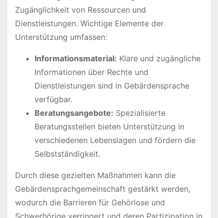
Zugänglichkeit von Ressourcen und
Dienstleistungen. Wichtige Elemente der
Unterstützung umfassen:
Informationsmaterial:
Klare und zugängliche
Informationen über Rechte und
Dienstleistungen sind in Gebärdensprache
verfügbar.
Beratungsangebote:
Spezialisierte
Beratungsstellen bieten Unterstützung in
verschiedenen Lebenslagen und fördern die
Selbstständigkeit.
Durch diese gezielten Maßnahmen kann die
Gebärdensprachgemeinschaft gestärkt werden,
wodurch die Barrieren für Gehörlose und
Schwerhörige verringert und deren Partizipation in