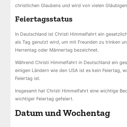
christlichen Glaubens und wird von vielen Gläubigen
Feiertagsstatus
In Deutschland ist Christi Himmelfahrt ein gesetzlic
als Tag genutzt wird, um mit Freunden zu trinken un
Herrentag oder Männertag bezeichnet.
Während Christi Himmelfahrt in Deutschland ein gesetzl
einigen Ländern wie den USA ist es kein Feiertag, 
Feiertag ist.
Insgesamt hat Christi Himmelfahrt eine wichtige Bed
wichtiger Feiertag gefeiert.
Datum und Wochentag