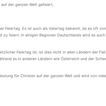
 auf der ganzen Welt gefeiert.
her Feiertag. Es ist auch als Vatertag bekannt, da es oft v
d zu feiern. In einigen Regionen Deutschlands wird es auch 
icher Feiertag ist, ist dies nicht in allen Ländern der Fall.
während es in anderen Ländern wie Österreich und der Schwe
eutung für Christen auf der ganzen Welt und wird von viele