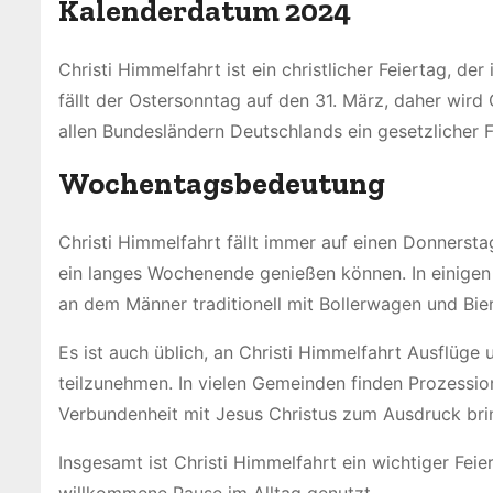
Kalenderdatum 2024
Christi Himmelfahrt ist ein christlicher Feiertag, 
fällt der Ostersonntag auf den 31. März, daher wird
allen Bundesländern Deutschlands ein gesetzlicher F
Wochentagsbedeutung
Christi Himmelfahrt fällt immer auf einen Donnerst
ein langes Wochenende genießen können. In einigen 
an dem Männer traditionell mit Bollerwagen und Bier
Es ist auch üblich, an Christi Himmelfahrt Ausflü
teilzunehmen. In vielen Gemeinden finden Prozession
Verbundenheit mit Jesus Christus zum Ausdruck bri
Insgesamt ist Christi Himmelfahrt ein wichtiger Fei