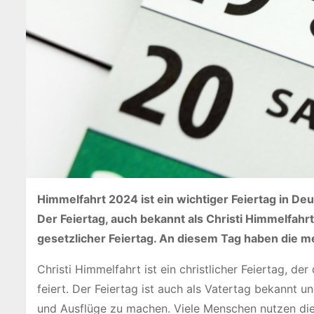
Himmelfahrt 2024 ist ein wichtiger Feiertag in De
Der Feiertag, auch bekannt als Christi Himmelfahrt
gesetzlicher Feiertag. An diesem Tag haben die 
Christi Himmelfahrt ist ein christlicher Feiertag, d
feiert. Der Feiertag ist auch als Vatertag bekannt u
und Ausflüge zu machen. Viele Menschen nutzen dies