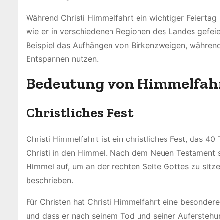
Während Christi Himmelfahrt ein wichtiger Feiertag i
wie er in verschiedenen Regionen des Landes gefeie
Beispiel das Aufhängen von Birkenzweigen, während
Entspannen nutzen.
Bedeutung von Himmelfah
Christliches Fest
Christi Himmelfahrt ist ein christliches Fest, das 4
Christi in den Himmel. Nach dem Neuen Testament s
Himmel auf, um an der rechten Seite Gottes zu sitze
beschrieben.
Für Christen hat Christi Himmelfahrt eine besondere
und dass er nach seinem Tod und seiner Auferstehung