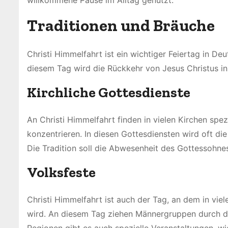
willkommene Pause im Alltag genutzt.
Traditionen und Bräuche
Christi Himmelfahrt ist ein wichtiger Feiertag in De
diesem Tag wird die Rückkehr von Jesus Christus in
Kirchliche Gottesdienste
An Christi Himmelfahrt finden in vielen Kirchen spez
konzentrieren. In diesen Gottesdiensten wird oft di
Die Tradition soll die Abwesenheit des Gottessohne
Volksfeste
Christi Himmelfahrt ist auch der Tag, an dem in vi
wird. An diesem Tag ziehen Männergruppen durch die