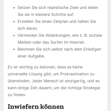
Setzen Sie sich realistische Ziele und teilen
Sie sie in kleinere Schritte auf.
Erstellen Sie einen Zeitplan und halten Sie
sich daran.
Vermeiden Sie Ablenkungen, wie z. B. soziale
Medien oder das Surfen im Internet.
Belohnen Sie sich selbst nach dem Erledigen
einer Aufgabe.
Es ist wichtig zu betonen, dass es keine
universelle Lösung gibt, um Prokrastination zu
überwinden. Jeder Mensch ist einzigartig, und es
kann einige Zeit dauern, um die richtige Strategie
zu finden.
Inwiefern können