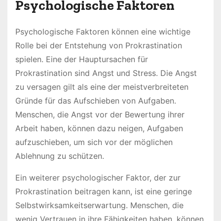
Psychologische Faktoren
Psychologische Faktoren können eine wichtige
Rolle bei der Entstehung von Prokrastination
spielen. Eine der Hauptursachen für
Prokrastination sind Angst und Stress. Die Angst
zu versagen gilt als eine der meistverbreiteten
Gründe für das Aufschieben von Aufgaben.
Menschen, die Angst vor der Bewertung ihrer
Arbeit haben, können dazu neigen, Aufgaben
aufzuschieben, um sich vor der möglichen
Ablehnung zu schützen.
Ein weiterer psychologischer Faktor, der zur
Prokrastination beitragen kann, ist eine geringe
Selbstwirksamkeitserwartung. Menschen, die
wenig Vertrauen in ihre Fähigkeiten haben, können