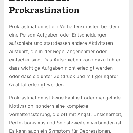
Prokrastination
Prokrastination ist ein Verhaltensmuster, bei dem
eine Person Aufgaben oder Entscheidungen
aufschiebt und stattdessen andere Aktivitäten
ausführt, die in der Regel angenehmer oder
einfacher sind. Das Aufschieben kann dazu führen,
dass wichtige Aufgaben nicht erledigt werden
oder dass sie unter Zeitdruck und mit geringerer
Qualität erledigt werden.
Prokrastination ist keine Faulheit oder mangelnde
Motivation, sondern eine komplexe
Verhaltensstörung, die oft mit Angst, Unsicherheit,
Perfektionismus und Selbstzweifeln verbunden ist.
Es kann auch ein Symptom für Depressionen,