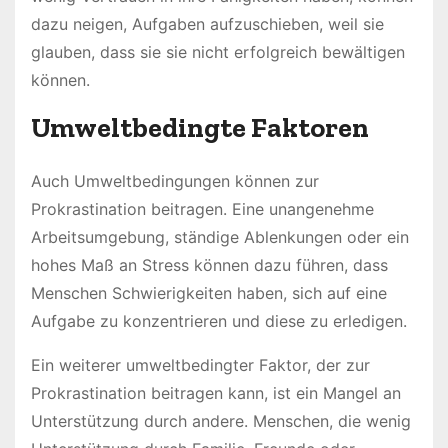
dazu neigen, Aufgaben aufzuschieben, weil sie
glauben, dass sie sie nicht erfolgreich bewältigen
können.
Umweltbedingte Faktoren
Auch Umweltbedingungen können zur
Prokrastination beitragen. Eine unangenehme
Arbeitsumgebung, ständige Ablenkungen oder ein
hohes Maß an Stress können dazu führen, dass
Menschen Schwierigkeiten haben, sich auf eine
Aufgabe zu konzentrieren und diese zu erledigen.
Ein weiterer umweltbedingter Faktor, der zur
Prokrastination beitragen kann, ist ein Mangel an
Unterstützung durch andere. Menschen, die wenig