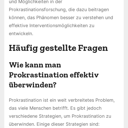
und Möglichkeiten in der
Prokrastinationsforschung, die dazu beitragen
können, das Phänomen besser zu verstehen und
effektive Interventionsmöglichkeiten zu
entwickeln.
Häufig gestellte Fragen
Wie kann man
Prokrastination effektiv
überwinden?
Prokrastination ist ein weit verbreitetes Problem,
das viele Menschen betrifft. Es gibt jedoch
verschiedene Strategien, um Prokrastination zu
überwinden. Einige dieser Strategien sind: