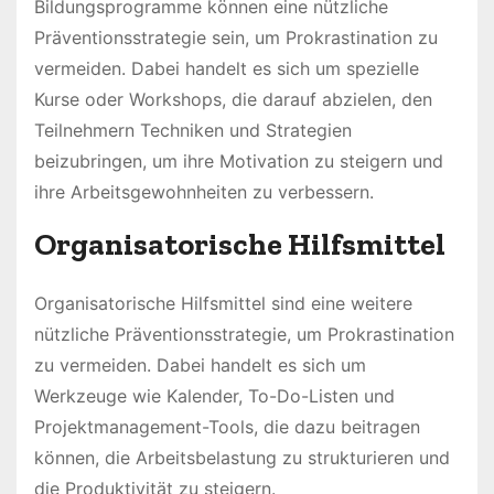
Bildungsprogramme können eine nützliche
Präventionsstrategie sein, um Prokrastination zu
vermeiden. Dabei handelt es sich um spezielle
Kurse oder Workshops, die darauf abzielen, den
Teilnehmern Techniken und Strategien
beizubringen, um ihre Motivation zu steigern und
ihre Arbeitsgewohnheiten zu verbessern.
Organisatorische Hilfsmittel
Organisatorische Hilfsmittel sind eine weitere
nützliche Präventionsstrategie, um Prokrastination
zu vermeiden. Dabei handelt es sich um
Werkzeuge wie Kalender, To-Do-Listen und
Projektmanagement-Tools, die dazu beitragen
können, die Arbeitsbelastung zu strukturieren und
die Produktivität zu steigern.