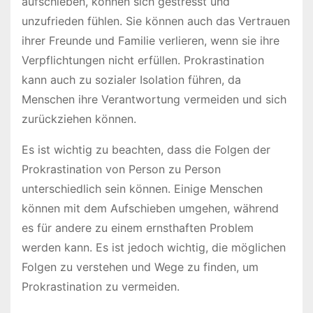
aufschieben, können sich gestresst und
unzufrieden fühlen. Sie können auch das Vertrauen
ihrer Freunde und Familie verlieren, wenn sie ihre
Verpflichtungen nicht erfüllen. Prokrastination
kann auch zu sozialer Isolation führen, da
Menschen ihre Verantwortung vermeiden und sich
zurückziehen können.
Es ist wichtig zu beachten, dass die Folgen der
Prokrastination von Person zu Person
unterschiedlich sein können. Einige Menschen
können mit dem Aufschieben umgehen, während
es für andere zu einem ernsthaften Problem
werden kann. Es ist jedoch wichtig, die möglichen
Folgen zu verstehen und Wege zu finden, um
Prokrastination zu vermeiden.