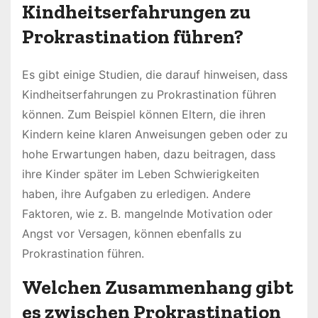
Kindheitserfahrungen zu
Prokrastination führen?
Es gibt einige Studien, die darauf hinweisen, dass
Kindheitserfahrungen zu Prokrastination führen
können. Zum Beispiel können Eltern, die ihren
Kindern keine klaren Anweisungen geben oder zu
hohe Erwartungen haben, dazu beitragen, dass
ihre Kinder später im Leben Schwierigkeiten
haben, ihre Aufgaben zu erledigen. Andere
Faktoren, wie z. B. mangelnde Motivation oder
Angst vor Versagen, können ebenfalls zu
Prokrastination führen.
Welchen Zusammenhang gibt
es zwischen Prokrastination