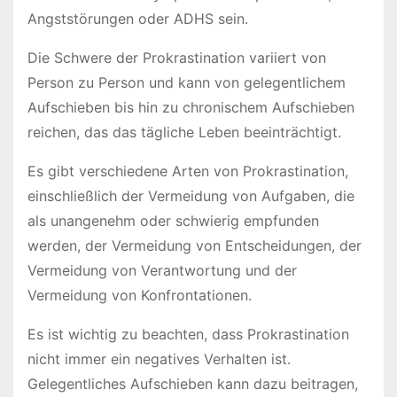
Angststörungen oder ADHS sein.
Die Schwere der Prokrastination variiert von
Person zu Person und kann von gelegentlichem
Aufschieben bis hin zu chronischem Aufschieben
reichen, das das tägliche Leben beeinträchtigt.
Es gibt verschiedene Arten von Prokrastination,
einschließlich der Vermeidung von Aufgaben, die
als unangenehm oder schwierig empfunden
werden, der Vermeidung von Entscheidungen, der
Vermeidung von Verantwortung und der
Vermeidung von Konfrontationen.
Es ist wichtig zu beachten, dass Prokrastination
nicht immer ein negatives Verhalten ist.
Gelegentliches Aufschieben kann dazu beitragen,