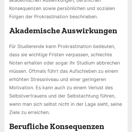
akademischen Auswirkungen, beruflichen
Konsequenzen sowie persönlichen und sozialen
Folgen der Prokrastination beschrieben.
Akademische Auswirkungen
Für Studierende kann Prokrastination bedeuten,
dass sie wichtige Fristen verpassen, schlechte
Noten erhalten oder sogar ihr Studium abbrechen
müssen. Oftmals führt das Aufschieben zu einem
erhöhten Stressniveau und einer geringeren
Motivation. Es kann auch zu einem Verlust des
Selbstvertrauens und der Selbstachtung führen,
wenn man sich selbst nicht in der Lage sieht, seine
Ziele zu erreichen.
Berufliche Konsequenzen