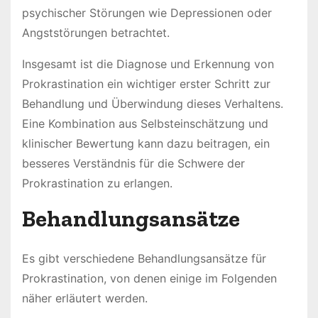
psychischer Störungen wie Depressionen oder
Angststörungen betrachtet.
Insgesamt ist die Diagnose und Erkennung von
Prokrastination ein wichtiger erster Schritt zur
Behandlung und Überwindung dieses Verhaltens.
Eine Kombination aus Selbsteinschätzung und
klinischer Bewertung kann dazu beitragen, ein
besseres Verständnis für die Schwere der
Prokrastination zu erlangen.
Behandlungsansätze
Es gibt verschiedene Behandlungsansätze für
Prokrastination, von denen einige im Folgenden
näher erläutert werden.