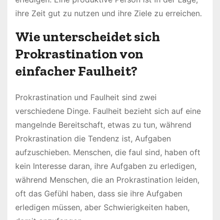
ihre Zeit gut zu nutzen und ihre Ziele zu erreichen.
Wie unterscheidet sich
Prokrastination von
einfacher Faulheit?
Prokrastination und Faulheit sind zwei
verschiedene Dinge. Faulheit bezieht sich auf eine
mangelnde Bereitschaft, etwas zu tun, während
Prokrastination die Tendenz ist, Aufgaben
aufzuschieben. Menschen, die faul sind, haben oft
kein Interesse daran, ihre Aufgaben zu erledigen,
während Menschen, die an Prokrastination leiden,
oft das Gefühl haben, dass sie ihre Aufgaben
erledigen müssen, aber Schwierigkeiten haben,