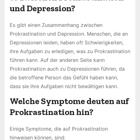
und Depression?
Es gibt einen Zusammenhang zwischen
Prokrastination und Depression. Menschen, die an
Depressionen leiden, haben oft Schwierigkeiten,
ihre Aufgaben zu erledigen, was zu Prokrastination
führen kann. Auf der anderen Seite kann
Prokrastination auch zu Depressionen führen, da
die betroffene Person das Gefühl haben kann,
dass sie ihre Aufgaben nicht bewältigen kann.
Welche Symptome deuten auf
Prokrastination hin?
Einige Symptome, die auf Prokrastination
hinweisen können, sind: