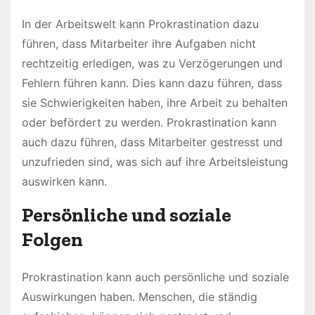
In der Arbeitswelt kann Prokrastination dazu
führen, dass Mitarbeiter ihre Aufgaben nicht
rechtzeitig erledigen, was zu Verzögerungen und
Fehlern führen kann. Dies kann dazu führen, dass
sie Schwierigkeiten haben, ihre Arbeit zu behalten
oder befördert zu werden. Prokrastination kann
auch dazu führen, dass Mitarbeiter gestresst und
unzufrieden sind, was sich auf ihre Arbeitsleistung
auswirken kann.
Persönliche und soziale
Folgen
Prokrastination kann auch persönliche und soziale
Auswirkungen haben. Menschen, die ständig