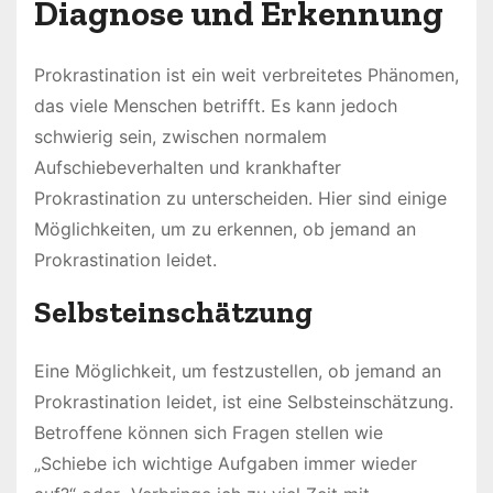
Diagnose und Erkennung
Prokrastination ist ein weit verbreitetes Phänomen,
das viele Menschen betrifft. Es kann jedoch
schwierig sein, zwischen normalem
Aufschiebeverhalten und krankhafter
Prokrastination zu unterscheiden. Hier sind einige
Möglichkeiten, um zu erkennen, ob jemand an
Prokrastination leidet.
Selbsteinschätzung
Eine Möglichkeit, um festzustellen, ob jemand an
Prokrastination leidet, ist eine Selbsteinschätzung.
Betroffene können sich Fragen stellen wie
„Schiebe ich wichtige Aufgaben immer wieder