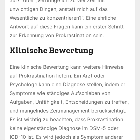
auf?“ oder „Verbringe ich zu viel Zeit mit
unwichtigen Dingen, anstatt mich auf das
Wesentliche zu konzentrieren?“. Eine ehrliche
Antwort auf diese Fragen kann ein erster Schritt
zur Erkennung von Prokrastination sein.
Klinische Bewertung
Eine klinische Bewertung kann weitere Hinweise
auf Prokrastination liefern. Ein Arzt oder
Psychologe kann eine Diagnose stellen, indem er
Symptome wie ständiges Aufschieben von
Aufgaben, Unfähigkeit, Entscheidungen zu treffen,
und mangelndes Zeitmanagement berücksichtigt.
Es ist wichtig zu beachten, dass Prokrastination
keine eigenständige Diagnose im DSM-5 oder
ICD-10 ist. Es wird jedoch als Symptom anderer