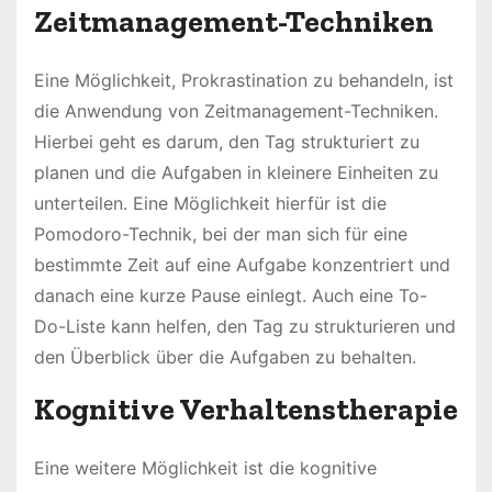
Zeitmanagement-Techniken
Eine Möglichkeit, Prokrastination zu behandeln, ist
die Anwendung von Zeitmanagement-Techniken.
Hierbei geht es darum, den Tag strukturiert zu
planen und die Aufgaben in kleinere Einheiten zu
unterteilen. Eine Möglichkeit hierfür ist die
Pomodoro-Technik, bei der man sich für eine
bestimmte Zeit auf eine Aufgabe konzentriert und
danach eine kurze Pause einlegt. Auch eine To-
Do-Liste kann helfen, den Tag zu strukturieren und
den Überblick über die Aufgaben zu behalten.
Kognitive Verhaltenstherapie
Eine weitere Möglichkeit ist die kognitive