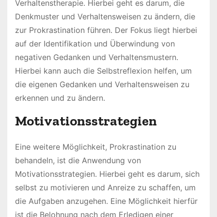
Verhaltenstherapie. Hierbei geht es darum, die
Denkmuster und Verhaltensweisen zu ändern, die
zur Prokrastination führen. Der Fokus liegt hierbei
auf der Identifikation und Überwindung von
negativen Gedanken und Verhaltensmustern.
Hierbei kann auch die Selbstreflexion helfen, um
die eigenen Gedanken und Verhaltensweisen zu
erkennen und zu ändern.
Motivationsstrategien
Eine weitere Möglichkeit, Prokrastination zu
behandeln, ist die Anwendung von
Motivationsstrategien. Hierbei geht es darum, sich
selbst zu motivieren und Anreize zu schaffen, um
die Aufgaben anzugehen. Eine Möglichkeit hierfür
ist die Belohnung nach dem Erledigen einer