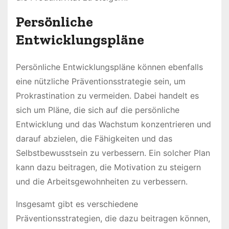
Persönliche
Entwicklungspläne
Persönliche Entwicklungspläne können ebenfalls
eine nützliche Präventionsstrategie sein, um
Prokrastination zu vermeiden. Dabei handelt es
sich um Pläne, die sich auf die persönliche
Entwicklung und das Wachstum konzentrieren und
darauf abzielen, die Fähigkeiten und das
Selbstbewusstsein zu verbessern. Ein solcher Plan
kann dazu beitragen, die Motivation zu steigern
und die Arbeitsgewohnheiten zu verbessern.
Insgesamt gibt es verschiedene
Präventionsstrategien, die dazu beitragen können,