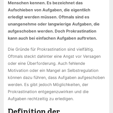
Menschen kennen. Es bezeichnet das
Aufschieben von Aufgaben, die eigentlich
erledigt werden müssen. Oftmals sind es
unangenehme oder langwierige Aufgaben, die
aufgeschoben werden. Doch Prokrastination
kann auch bei einfachen Aufgaben auftreten.
Die Gründe für Prokrastination sind vielfältig.
Oftmals steckt dahinter eine Angst vor Versagen
oder eine Überforderung. Auch fehlende
Motivation oder ein Mangel an Selbstregulation
können dazu führen, dass Aufgaben aufgeschoben
werden. Es gibt jedoch Möglichkeiten, der
Prokrastination entgegenzuwirken und die
Aufgaben rechtzeitig zu erledigen.
Definition der