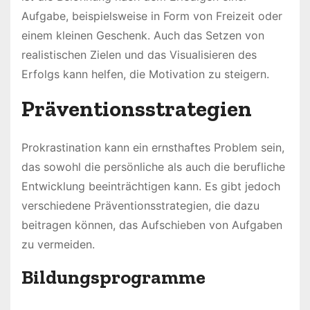
Aufgabe, beispielsweise in Form von Freizeit oder
einem kleinen Geschenk. Auch das Setzen von
realistischen Zielen und das Visualisieren des
Erfolgs kann helfen, die Motivation zu steigern.
Präventionsstrategien
Prokrastination kann ein ernsthaftes Problem sein,
das sowohl die persönliche als auch die berufliche
Entwicklung beeinträchtigen kann. Es gibt jedoch
verschiedene Präventionsstrategien, die dazu
beitragen können, das Aufschieben von Aufgaben
zu vermeiden.
Bildungsprogramme