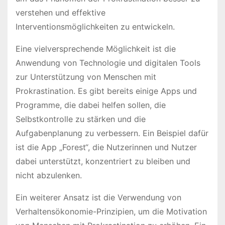
verstehen und effektive
Interventionsmöglichkeiten zu entwickeln.
Eine vielversprechende Möglichkeit ist die
Anwendung von Technologie und digitalen Tools
zur Unterstützung von Menschen mit
Prokrastination. Es gibt bereits einige Apps und
Programme, die dabei helfen sollen, die
Selbstkontrolle zu stärken und die
Aufgabenplanung zu verbessern. Ein Beispiel dafür
ist die App „Forest“, die Nutzerinnen und Nutzer
dabei unterstützt, konzentriert zu bleiben und
nicht abzulenken.
Ein weiterer Ansatz ist die Verwendung von
Verhaltensökonomie-Prinzipien, um die Motivation