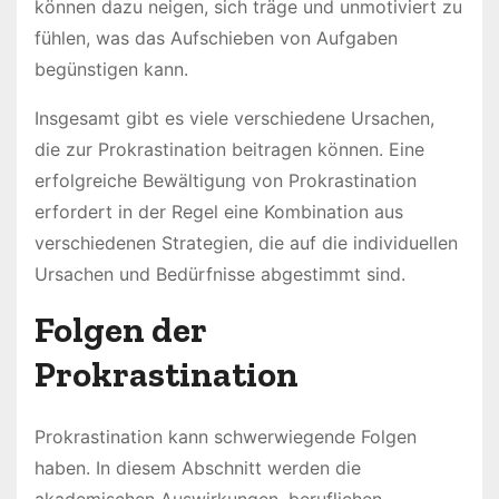
können dazu neigen, sich träge und unmotiviert zu
fühlen, was das Aufschieben von Aufgaben
begünstigen kann.
Insgesamt gibt es viele verschiedene Ursachen,
die zur Prokrastination beitragen können. Eine
erfolgreiche Bewältigung von Prokrastination
erfordert in der Regel eine Kombination aus
verschiedenen Strategien, die auf die individuellen
Ursachen und Bedürfnisse abgestimmt sind.
Folgen der
Prokrastination
Prokrastination kann schwerwiegende Folgen
haben. In diesem Abschnitt werden die