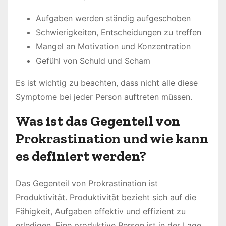
Aufgaben werden ständig aufgeschoben
Schwierigkeiten, Entscheidungen zu treffen
Mangel an Motivation und Konzentration
Gefühl von Schuld und Scham
Es ist wichtig zu beachten, dass nicht alle diese
Symptome bei jeder Person auftreten müssen.
Was ist das Gegenteil von
Prokrastination und wie kann
es definiert werden?
Das Gegenteil von Prokrastination ist
Produktivität. Produktivität bezieht sich auf die
Fähigkeit, Aufgaben effektiv und effizient zu
erledigen. Eine produktive Person ist in der Lage,