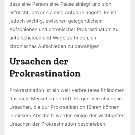
dass eine Person eine Pause einlegt und sich
erfrischt, bevor sie eine Aufgabe angeht. Es ist
jedoch wichtig, zwischen gelegentlichem
Aufschieben und chronischer Prokrastination zu
unterscheiden und Wege zu finden, um
chronisches Aufschieben zu bewältigen.
Ursachen der
Prokrastination
Prokrastination ist ein weit verbreitetes Phänomen,
das viele Menschen betrifft. Es gibt verschiedene
Ursachen, die zur Prokrastination führen können.
In diesem Abschnitt werden einige der wichtigsten
Ursachen der Prokrastination beschrieben.