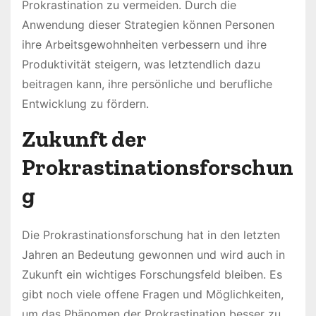
Prokrastination zu vermeiden. Durch die
Anwendung dieser Strategien können Personen
ihre Arbeitsgewohnheiten verbessern und ihre
Produktivität steigern, was letztendlich dazu
beitragen kann, ihre persönliche und berufliche
Entwicklung zu fördern.
Zukunft der
Prokrastinationsforschun
g
Die Prokrastinationsforschung hat in den letzten
Jahren an Bedeutung gewonnen und wird auch in
Zukunft ein wichtiges Forschungsfeld bleiben. Es
gibt noch viele offene Fragen und Möglichkeiten,
um das Phänomen der Prokrastination besser zu