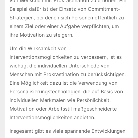
von Menschen mit Prokrastination zu erhöhen. Ein
Beispiel dafür ist der Einsatz von Commitment-
Strategien, bei denen sich Personen öffentlich zu
einem Ziel oder einer Aufgabe verpflichten, um
ihre Motivation zu steigern.
Um die Wirksamkeit von
Interventionsmöglichkeiten zu verbessern, ist es
wichtig, die individuellen Unterschiede von
Menschen mit Prokrastination zu berücksichtigen.
Eine Möglichkeit dazu ist die Verwendung von
Personalisierungstechnologien, die auf Basis von
individuellen Merkmalen wie Persönlichkeit,
Motivation oder Arbeitsstil maßgeschneiderte
Interventionsmöglichkeiten anbieten.
Insgesamt gibt es viele spannende Entwicklungen