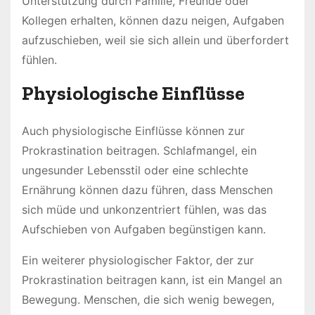
Unterstützung durch Familie, Freunde oder
Kollegen erhalten, können dazu neigen, Aufgaben
aufzuschieben, weil sie sich allein und überfordert
fühlen.
Physiologische Einflüsse
Auch physiologische Einflüsse können zur
Prokrastination beitragen. Schlafmangel, ein
ungesunder Lebensstil oder eine schlechte
Ernährung können dazu führen, dass Menschen
sich müde und unkonzentriert fühlen, was das
Aufschieben von Aufgaben begünstigen kann.
Ein weiterer physiologischer Faktor, der zur
Prokrastination beitragen kann, ist ein Mangel an
Bewegung. Menschen, die sich wenig bewegen,