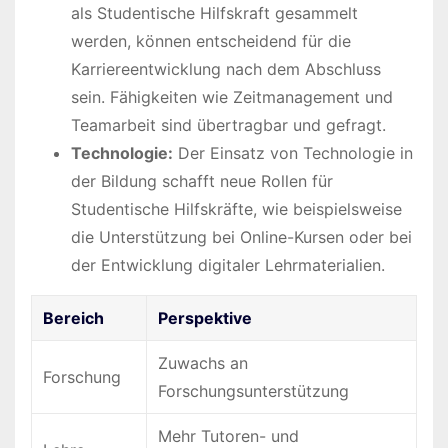
als Studentische Hilfskraft gesammelt
werden, können entscheidend für die
Karriereentwicklung nach dem Abschluss
sein. Fähigkeiten wie Zeitmanagement und
Teamarbeit sind übertragbar und gefragt.
Technologie:
Der Einsatz von Technologie in
der Bildung schafft neue Rollen für
Studentische Hilfskräfte, wie beispielsweise
die Unterstützung bei Online-Kursen oder bei
der Entwicklung digitaler Lehrmaterialien.
Bereich
Perspektive
Zuwachs an
Forschung
Forschungsunterstützung
Mehr Tutoren- und