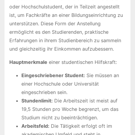
oder Hochschulstudent, der in Teilzeit angestellt
ist, um Fachkräfte an einer Bildungseinrichtung zu
unterstützen. Diese Form der Anstellung
ermöglicht es den Studierenden, praktische
Erfahrungen in ihrem Studienbereich zu sammeln
und gleichzeitig ihr Einkommen aufzubessern.
Hauptmerkmale
einer studentischen Hilfskraft:
Eingeschriebener Student:
Sie müssen an
einer Hochschule oder Universität
eingeschrieben sein.
Stundenlimit:
Die Arbeitszeit ist meist auf
19,5 Stunden pro Woche begrenzt, um das
Studium nicht zu beeinträchtigen.
Arbeitsfeld:
Die Tätigkeit erfolgt oft im
akademischen Umfeld und steht in