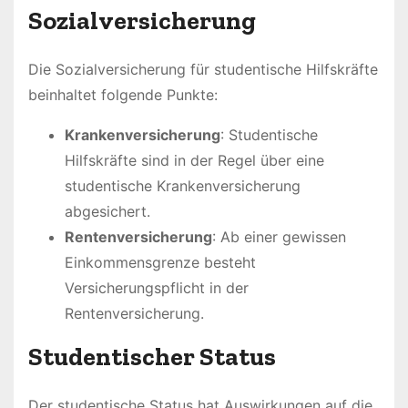
Sozialversicherung
Die Sozialversicherung für studentische Hilfskräfte
beinhaltet folgende Punkte:
Krankenversicherung
: Studentische
Hilfskräfte sind in der Regel über eine
studentische Krankenversicherung
abgesichert.
Rentenversicherung
: Ab einer gewissen
Einkommensgrenze besteht
Versicherungspflicht in der
Rentenversicherung.
Studentischer Status
Der studentische Status hat Auswirkungen auf die