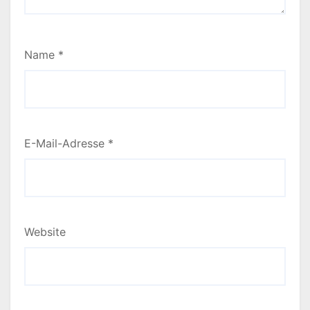
Name
*
E-Mail-Adresse
*
Website