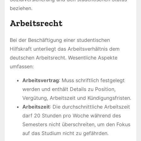
beziehen.
Arbeitsrecht
Bei der Beschäftigung einer studentischen
Hilfskraft unterliegt das Arbeitsverhältnis dem
deutschen Arbeitsrecht. Wesentliche Aspekte
umfassen:
Arbeitsvertrag
: Muss schriftlich festgelegt
werden und enthält Details zu Position,
Vergütung, Arbeitszeit und Kündigungsfristen.
Arbeitszeit
: Die durchschnittliche Arbeitszeit
darf 20 Stunden pro Woche während des
Semesters nicht überschreiten, um den Fokus
auf das Studium nicht zu gefährden.