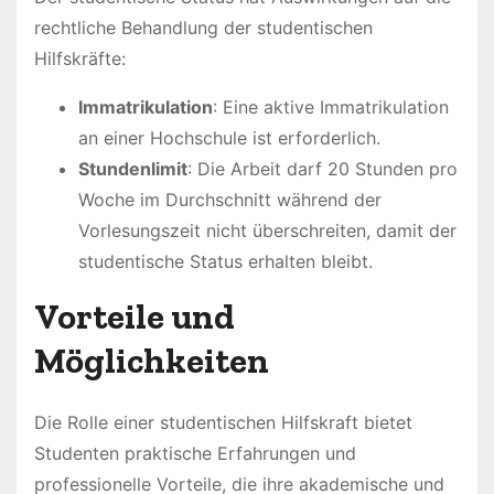
rechtliche Behandlung der studentischen
Hilfskräfte:
Immatrikulation
: Eine aktive Immatrikulation
an einer Hochschule ist erforderlich.
Stundenlimit
: Die Arbeit darf 20 Stunden pro
Woche im Durchschnitt während der
Vorlesungszeit nicht überschreiten, damit der
studentische Status erhalten bleibt.
Vorteile und
Möglichkeiten
Die Rolle einer studentischen Hilfskraft bietet
Studenten praktische Erfahrungen und
professionelle Vorteile, die ihre akademische und