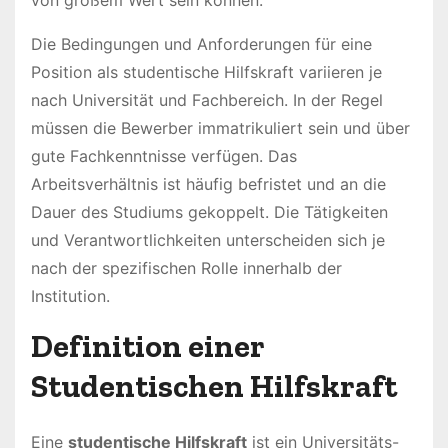
Die Bedingungen und Anforderungen für eine
Position als studentische Hilfskraft variieren je
nach Universität und Fachbereich. In der Regel
müssen die Bewerber immatrikuliert sein und über
gute Fachkenntnisse verfügen. Das
Arbeitsverhältnis ist häufig befristet und an die
Dauer des Studiums gekoppelt. Die Tätigkeiten
und Verantwortlichkeiten unterscheiden sich je
nach der spezifischen Rolle innerhalb der
Institution.
Definition einer
Studentischen Hilfskraft
Eine
studentische Hilfskraft
ist ein Universitäts-