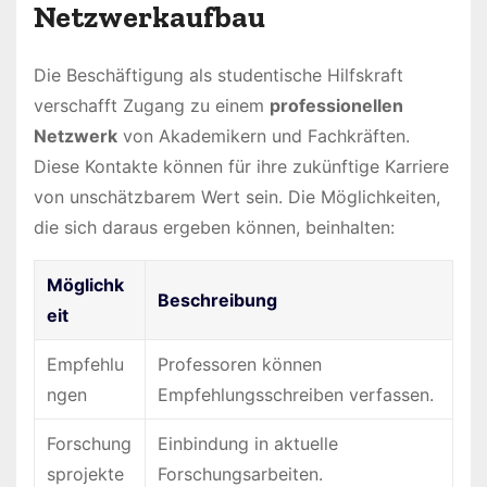
Netzwerkaufbau
Die Beschäftigung als studentische Hilfskraft
verschafft Zugang zu einem
professionellen
Netzwerk
von Akademikern und Fachkräften.
Diese Kontakte können für ihre zukünftige Karriere
von unschätzbarem Wert sein. Die Möglichkeiten,
die sich daraus ergeben können, beinhalten:
Möglichk
Beschreibung
eit
Empfehlu
Professoren können
ngen
Empfehlungsschreiben verfassen.
Forschung
Einbindung in aktuelle
sprojekte
Forschungsarbeiten.