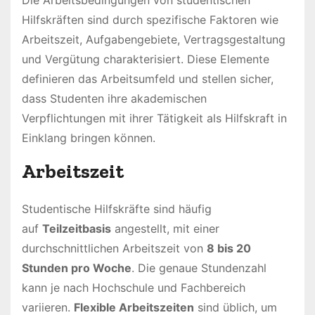
Hilfskräften sind durch spezifische Faktoren wie
Arbeitszeit, Aufgabengebiete, Vertragsgestaltung
und Vergütung charakterisiert. Diese Elemente
definieren das Arbeitsumfeld und stellen sicher,
dass Studenten ihre akademischen
Verpflichtungen mit ihrer Tätigkeit als Hilfskraft in
Einklang bringen können.
Arbeitszeit
Studentische Hilfskräfte sind häufig
auf
Teilzeitbasis
angestellt, mit einer
durchschnittlichen Arbeitszeit von
8 bis 20
Stunden pro Woche
. Die genaue Stundenzahl
kann je nach Hochschule und Fachbereich
variieren.
Flexible Arbeitszeiten
sind üblich, um