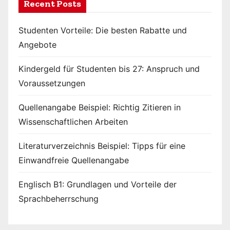
Recent Posts
Studenten Vorteile: Die besten Rabatte und
Angebote
Kindergeld für Studenten bis 27: Anspruch und
Voraussetzungen
Quellenangabe Beispiel: Richtig Zitieren in
Wissenschaftlichen Arbeiten
Literaturverzeichnis Beispiel: Tipps für eine
Einwandfreie Quellenangabe
Englisch B1: Grundlagen und Vorteile der
Sprachbeherrschung