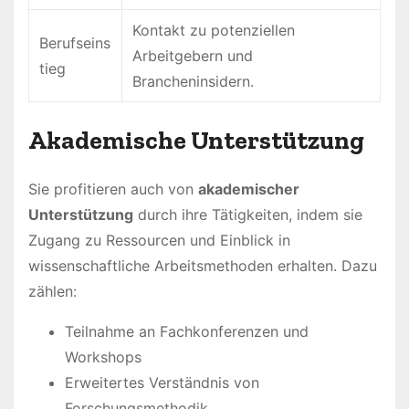
Kontakt zu potenziellen
Berufseins
Arbeitgebern und
tieg
Brancheninsidern.
Akademische Unterstützung
Sie profitieren auch von
akademischer
Unterstützung
durch ihre Tätigkeiten, indem sie
Zugang zu Ressourcen und Einblick in
wissenschaftliche Arbeitsmethoden erhalten. Dazu
zählen:
Teilnahme an Fachkonferenzen und
Workshops
Erweitertes Verständnis von
Forschungsmethodik