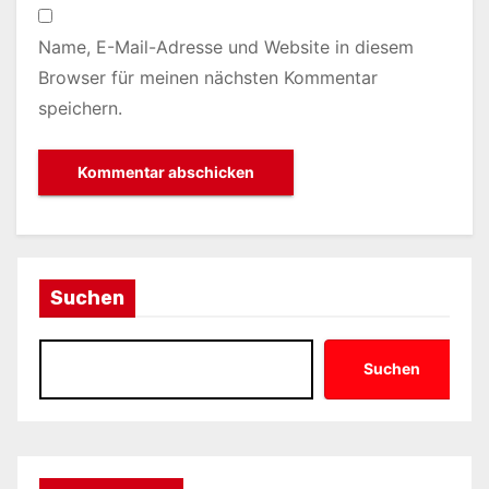
Name, E-Mail-Adresse und Website in diesem
Browser für meinen nächsten Kommentar
speichern.
Suchen
Suchen