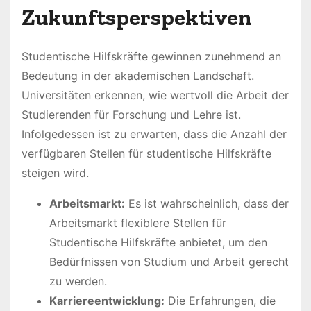
Zukunftsperspektiven
Studentische Hilfskräfte gewinnen zunehmend an
Bedeutung in der akademischen Landschaft.
Universitäten erkennen, wie wertvoll die Arbeit der
Studierenden für Forschung und Lehre ist.
Infolgedessen ist zu erwarten, dass die Anzahl der
verfügbaren Stellen für studentische Hilfskräfte
steigen wird.
Arbeitsmarkt:
Es ist wahrscheinlich, dass der
Arbeitsmarkt flexiblere Stellen für
Studentische Hilfskräfte anbietet, um den
Bedürfnissen von Studium und Arbeit gerecht
zu werden.
Karriereentwicklung:
Die Erfahrungen, die