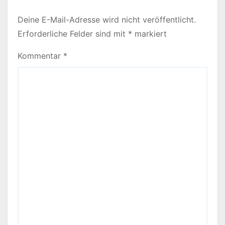
Deine E-Mail-Adresse wird nicht veröffentlicht.
Erforderliche Felder sind mit
*
markiert
Kommentar
*