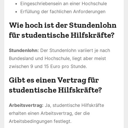
Eingeschriebensein an einer Hochschule
Erfüllung der fachlichen Anforderungen
Wie hoch ist der Stundenlohn
für studentische Hilfskräfte?
Stundenlohn:
Der Stundenlohn variiert je nach
Bundesland und Hochschule, liegt aber meist
zwischen 9 und 15 Euro pro Stunde.
Gibt es einen Vertrag für
studentische Hilfskräfte?
Arbeitsvertrag:
Ja, studentische Hilfskräfte
erhalten einen Arbeitsvertrag, der die
Arbeitsbedingungen festlegt.