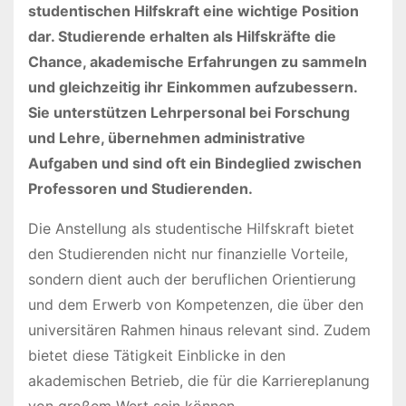
studentischen Hilfskraft eine wichtige Position
dar. Studierende erhalten als Hilfskräfte die
Chance, akademische Erfahrungen zu sammeln
und gleichzeitig ihr Einkommen aufzubessern.
Sie unterstützen Lehrpersonal bei Forschung
und Lehre, übernehmen administrative
Aufgaben und sind oft ein Bindeglied zwischen
Professoren und Studierenden.
Die Anstellung als studentische Hilfskraft bietet
den Studierenden nicht nur finanzielle Vorteile,
sondern dient auch der beruflichen Orientierung
und dem Erwerb von Kompetenzen, die über den
universitären Rahmen hinaus relevant sind. Zudem
bietet diese Tätigkeit Einblicke in den
akademischen Betrieb, die für die Karriereplanung
von großem Wert sein können.