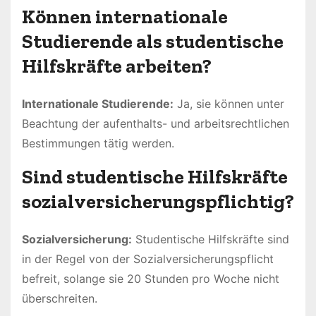
Können internationale
Studierende als studentische
Hilfskräfte arbeiten?
Internationale Studierende:
Ja, sie können unter
Beachtung der aufenthalts- und arbeitsrechtlichen
Bestimmungen tätig werden.
Sind studentische Hilfskräfte
sozialversicherungspflichtig?
Sozialversicherung:
Studentische Hilfskräfte sind
in der Regel von der Sozialversicherungspflicht
befreit, solange sie 20 Stunden pro Woche nicht
überschreiten.