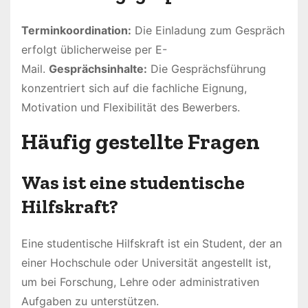
Terminkoordination:
Die Einladung zum Gespräch
erfolgt üblicherweise per E-
Mail.
Gesprächsinhalte:
Die Gesprächsführung
konzentriert sich auf die fachliche Eignung,
Motivation und Flexibilität des Bewerbers.
Häufig gestellte Fragen
Was ist eine studentische
Hilfskraft?
Eine studentische Hilfskraft ist ein Student, der an
einer Hochschule oder Universität angestellt ist,
um bei Forschung, Lehre oder administrativen
Aufgaben zu unterstützen.