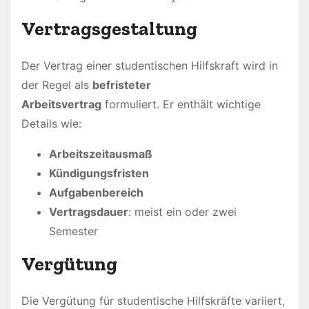
Vertragsgestaltung
Der Vertrag einer studentischen Hilfskraft wird in
der Regel als
befristeter
Arbeitsvertrag
formuliert. Er enthält wichtige
Details wie:
Arbeitszeitausmaß
Kündigungsfristen
Aufgabenbereich
Vertragsdauer
: meist ein oder zwei
Semester
Vergütung
Die Vergütung für studentische Hilfskräfte variiert,