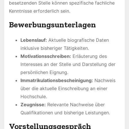
besetzenden Stelle können spezifische fachliche
Kenntnisse erforderlich sein.
Bewerbungsunterlagen
Lebenslauf:
Aktuelle biografische Daten
inklusive bisheriger Tätigkeiten.
Motivationsschreiben:
Erläuterung des
Interesses an der Stelle und Darstellung der
persönlichen Eignung.
Immatrikulationsbescheinigung:
Nachweis
über die aktuelle Einschreibung an einer
Hochschule.
Zeugnisse:
Relevante Nachweise über
Qualifikationen und bisherige Leistungen.
Vorstellungsgespräch