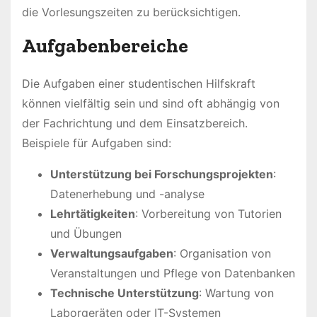
die Vorlesungszeiten zu berücksichtigen.
Aufgabenbereiche
Die Aufgaben einer studentischen Hilfskraft
können vielfältig sein und sind oft abhängig von
der Fachrichtung und dem Einsatzbereich.
Beispiele für Aufgaben sind:
Unterstützung bei Forschungsprojekten
:
Datenerhebung und -analyse
Lehrtätigkeiten
: Vorbereitung von Tutorien
und Übungen
Verwaltungsaufgaben
: Organisation von
Veranstaltungen und Pflege von Datenbanken
Technische Unterstützung
: Wartung von
Laborgeräten oder IT-Systemen