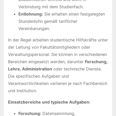
Verbindung mit dem Studienfach.
Entlohnung:
Sie erhalten einen festgelegten
Stundenlohn gemäß tariflicher
Vereinbarungen.
In der Regel arbeiten studentische Hilfskräfte unter
der Leitung von Fakultätsmitgliedern oder
Verwaltungspersonal. Sie können in verschiedenen
Bereichen eingesetzt werden, darunter
Forschung,
Lehre, Administration
oder technische Dienste.
Die spezifischen Aufgaben und
Verantwortlichkeiten variieren je nach Fachbereich
und Institution.
Einsatzbereiche und typische Aufgaben:
Forschung:
Datensammlung,