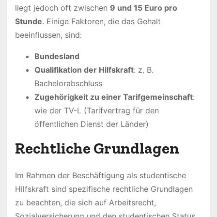
liegt jedoch oft zwischen
9 und 15 Euro pro
Stunde
. Einige Faktoren, die das Gehalt
beeinflussen, sind:
Bundesland
Qualifikation der Hilfskraft
: z. B.
Bachelorabschluss
Zugehörigkeit zu einer Tarifgemeinschaft
:
wie der TV-L (Tarifvertrag für den
öffentlichen Dienst der Länder)
Rechtliche Grundlagen
Im Rahmen der Beschäftigung als studentische
Hilfskraft sind spezifische rechtliche Grundlagen
zu beachten, die sich auf Arbeitsrecht,
Sozialversicherung und den studentischen Status