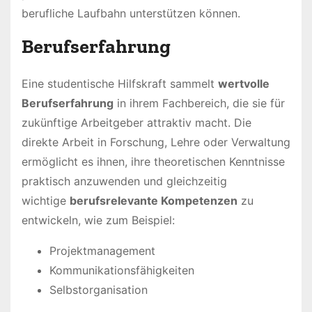
berufliche Laufbahn unterstützen können.
Berufserfahrung
Eine studentische Hilfskraft sammelt
wertvolle
Berufserfahrung
in ihrem Fachbereich, die sie für
zukünftige Arbeitgeber attraktiv macht. Die
direkte Arbeit in Forschung, Lehre oder Verwaltung
ermöglicht es ihnen, ihre theoretischen Kenntnisse
praktisch anzuwenden und gleichzeitig
wichtige
berufsrelevante Kompetenzen
zu
entwickeln, wie zum Beispiel:
Projektmanagement
Kommunikationsfähigkeiten
Selbstorganisation