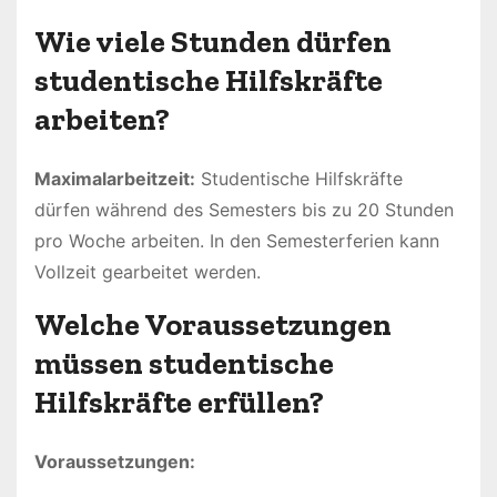
Wie viele Stunden dürfen
studentische Hilfskräfte
arbeiten?
Maximalarbeitzeit:
Studentische Hilfskräfte
dürfen während des Semesters bis zu 20 Stunden
pro Woche arbeiten. In den Semesterferien kann
Vollzeit gearbeitet werden.
Welche Voraussetzungen
müssen studentische
Hilfskräfte erfüllen?
Voraussetzungen: