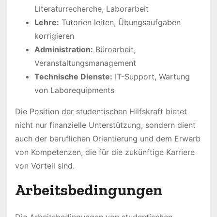
Literaturrecherche, Laborarbeit
Lehre:
Tutorien leiten, Übungsaufgaben
korrigieren
Administration:
Büroarbeit,
Veranstaltungsmanagement
Technische Dienste:
IT-Support, Wartung
von Laborequipments
Die Position der studentischen Hilfskraft bietet
nicht nur finanzielle Unterstützung, sondern dient
auch der beruflichen Orientierung und dem Erwerb
von Kompetenzen, die für die zukünftige Karriere
von Vorteil sind.
Arbeitsbedingungen
Die Arbeitsbedingungen von studentischen