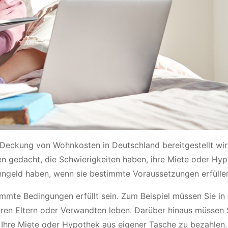
r Deckung von Wohnkosten in Deutschland bereitgestellt wird
n gedacht, die Schwierigkeiten haben, ihre Miete oder Hy
ngeld haben, wenn sie bestimmte Voraussetzungen erfülle
mte Bedingungen erfüllt sein. Zum Beispiel müssen Sie in
Ihren Eltern oder Verwandten leben. Darüber hinaus müssen 
 Ihre Miete oder Hypothek aus eigener Tasche zu bezahlen.