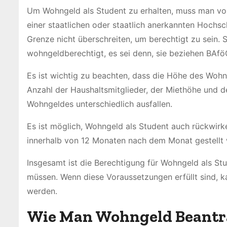
Um Wohngeld als Student zu erhalten, muss man voll
einer staatlichen oder staatlich anerkannten Hochs
Grenze nicht überschreiten, um berechtigt zu sein. 
wohngeldberechtigt, es sei denn, sie beziehen BAföG
Es ist wichtig zu beachten, dass die Höhe des Woh
Anzahl der Haushaltsmitglieder, der Miethöhe und d
Wohngeldes unterschiedlich ausfallen.
Es ist möglich, Wohngeld als Student auch rückwirk
innerhalb von 12 Monaten nach dem Monat gestellt
Insgesamt ist die Berechtigung für Wohngeld als St
müssen. Wenn diese Voraussetzungen erfüllt sind, 
werden.
Wie Man Wohngeld Beantr