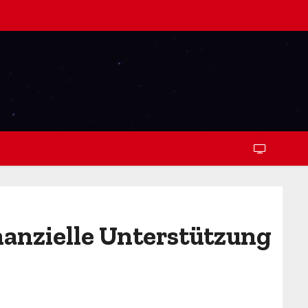
nanzielle Unterstützung