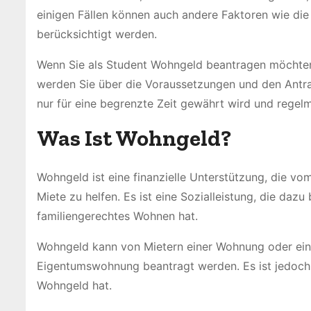
einigen Fällen können auch andere Faktoren wie di
berücksichtigt werden.
Wenn Sie als Student Wohngeld beantragen möchten, 
werden Sie über die Voraussetzungen und den Antra
nur für eine begrenzte Zeit gewährt wird und regelm
Was Ist Wohngeld?
Wohngeld ist eine finanzielle Unterstützung, die 
Miete zu helfen. Es ist eine Sozialleistung, die daz
familiengerechtes Wohnen hat.
Wohngeld kann von Mietern einer Wohnung oder ein
Eigentumswohnung beantragt werden. Es ist jedoch 
Wohngeld hat.