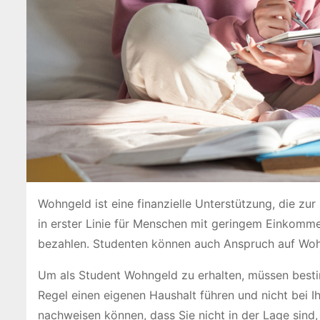
Wohngeld ist eine finanzielle Unterstützung, die zu
in erster Linie für Menschen mit geringem Einkomme
bezahlen. Studenten können auch Anspruch auf Woh
Um als Student Wohngeld zu erhalten, müssen bestim
Regel einen eigenen Haushalt führen und nicht bei 
nachweisen können, dass Sie nicht in der Lage sind,