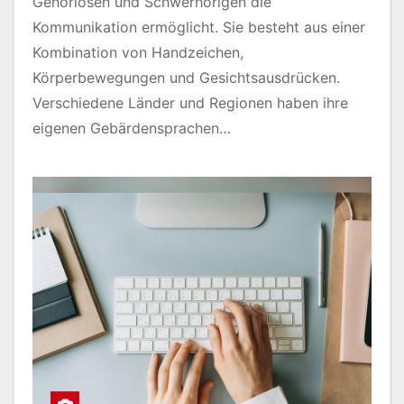
Gehörlosen und Schwerhörigen die
Kommunikation ermöglicht. Sie besteht aus einer
Kombination von Handzeichen,
Körperbewegungen und Gesichtsausdrücken.
Verschiedene Länder und Regionen haben ihre
eigenen Gebärdensprachen…