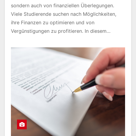
sondern auch von finanziellen Überlegungen.
Viele Studierende suchen nach Möglichkeiten,
ihre Finanzen zu optimieren und von
Vergünstigungen zu profitieren. In diesem…