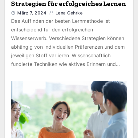
Strategien für erfolgreiches Lernen
März 7, 2024
Lena Gehrke
Das Auffinden der besten Lernmethode ist
entscheidend für den erfolgreichen
Wissenserwerb. Verschiedene Strategien können
abhängig von individuellen Präferenzen und dem
jeweiligen Stoff variieren. Wissenschaftlich
fundierte Techniken wie aktives Erinnern und…