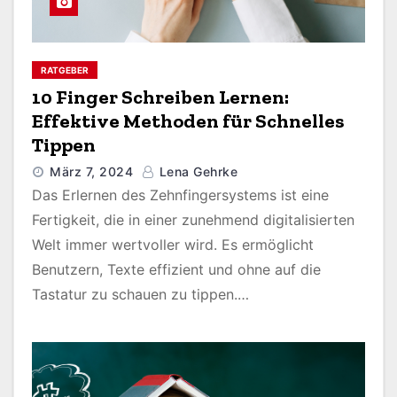
RATGEBER
10 Finger Schreiben Lernen:
Effektive Methoden für Schnelles
Tippen
März 7, 2024
Lena Gehrke
Das Erlernen des Zehnfingersystems ist eine
Fertigkeit, die in einer zunehmend digitalisierten
Welt immer wertvoller wird. Es ermöglicht
Benutzern, Texte effizient und ohne auf die
Tastatur zu schauen zu tippen.…