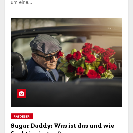
um eine…
RATGEBER
Sugar Daddy: Was ist das und wie