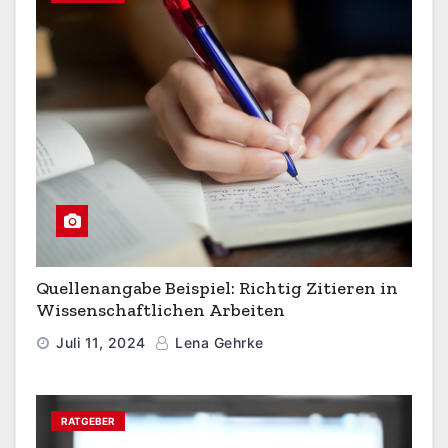
Quellenangabe Beispiel: Richtig Zitieren in
Wissenschaftlichen Arbeiten
Juli 11, 2024
Lena Gehrke
RATGEBER