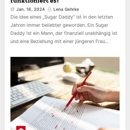
funktioniert es?
Jan. 16, 2024
Lena Gehrke
Die Idee eines „Sugar Daddy“ ist in den letzten
Jahren immer beliebter geworden. Ein Sugar
Daddy ist ein Mann, der finanziell unabhängig ist
und eine Beziehung mit einer jüngeren Frau…