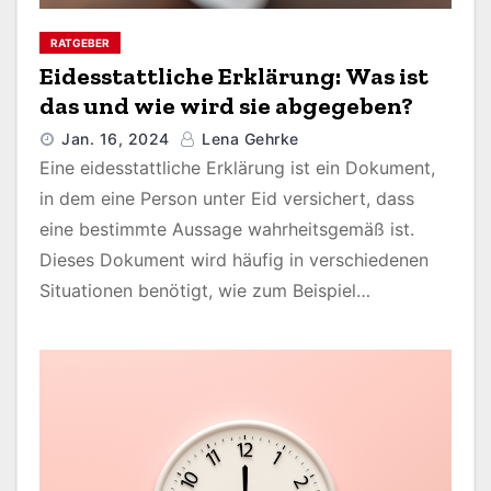
RATGEBER
Eidesstattliche Erklärung: Was ist
das und wie wird sie abgegeben?
Jan. 16, 2024
Lena Gehrke
Eine eidesstattliche Erklärung ist ein Dokument,
in dem eine Person unter Eid versichert, dass
eine bestimmte Aussage wahrheitsgemäß ist.
Dieses Dokument wird häufig in verschiedenen
Situationen benötigt, wie zum Beispiel…