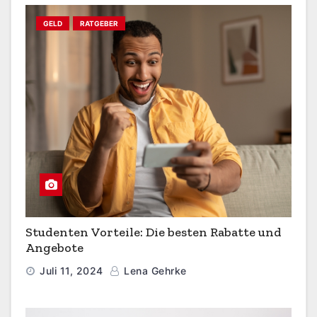
GELD
RATGEBER
Studenten Vorteile: Die besten Rabatte und
Angebote
Juli 11, 2024
Lena Gehrke