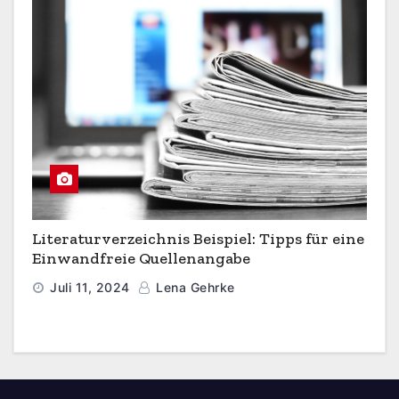
Literaturverzeichnis Beispiel: Tipps für eine
Einwandfreie Quellenangabe
Juli 11, 2024
Lena Gehrke