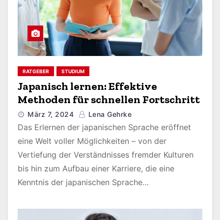
RATGEBER
STUDIUM
Japanisch lernen: Effektive
Methoden für schnellen Fortschritt
März 7, 2024
Lena Gehrke
Das Erlernen der japanischen Sprache eröffnet
eine Welt voller Möglichkeiten – von der
Vertiefung der Verständnisses fremder Kulturen
bis hin zum Aufbau einer Karriere, die eine
Kenntnis der japanischen Sprache…