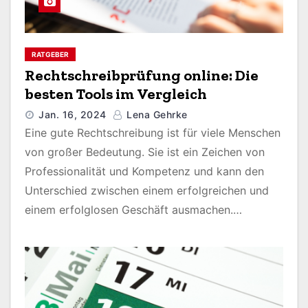
RATGEBER
Rechtschreibprüfung online: Die
besten Tools im Vergleich
Jan. 16, 2024
Lena Gehrke
Eine gute Rechtschreibung ist für viele Menschen
von großer Bedeutung. Sie ist ein Zeichen von
Professionalität und Kompetenz und kann den
Unterschied zwischen einem erfolgreichen und
einem erfolglosen Geschäft ausmachen.…