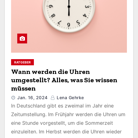
RATGEBER
Wann werden die Uhren
umgestellt? Alles, was Sie wissen
müssen
Jan. 16, 2024
Lena Gehrke
In Deutschland gibt es zweimal im Jahr eine
Zeitumstellung. Im Frühjahr werden die Uhren um
eine Stunde vorgestellt, um die Sommerzeit
einzuleiten. Im Herbst werden die Uhren wieder