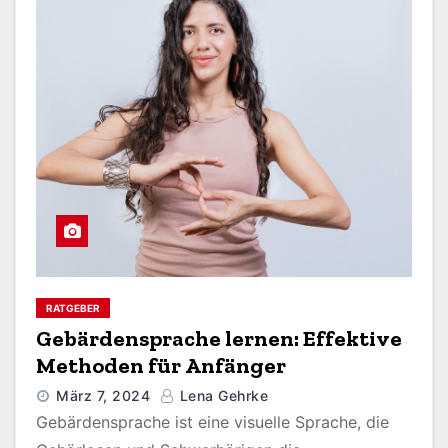
RATGEBER
Gebärdensprache lernen: Effektive
Methoden für Anfänger
März 7, 2024
Lena Gehrke
Gebärdensprache ist eine visuelle Sprache, die