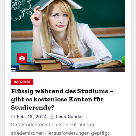
RATGEBER
Flüssig während des Studiums –
gibt es kostenlose Konten für
Studierende?
Feb. 13, 2024
Lena Gehrke
Das Studentenleben ist nicht nur von
akademischen Herausforderungen geprägt,