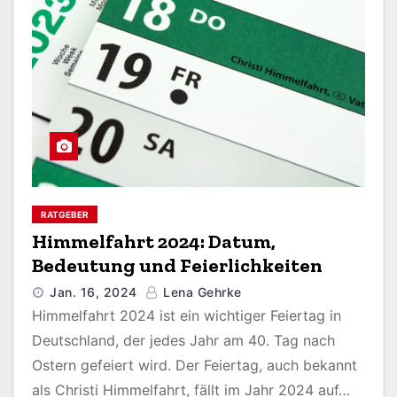
RATGEBER
Himmelfahrt 2024: Datum,
Bedeutung und Feierlichkeiten
Jan. 16, 2024
Lena Gehrke
Himmelfahrt 2024 ist ein wichtiger Feiertag in
Deutschland, der jedes Jahr am 40. Tag nach
Ostern gefeiert wird. Der Feiertag, auch bekannt
als Christi Himmelfahrt, fällt im Jahr 2024 auf…