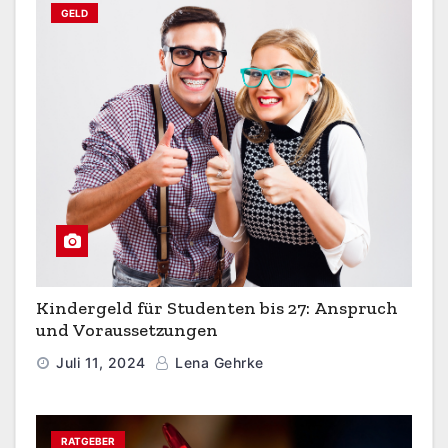
GELD
Kindergeld für Studenten bis 27: Anspruch
und Voraussetzungen
Juli 11, 2024
Lena Gehrke
RATGEBER