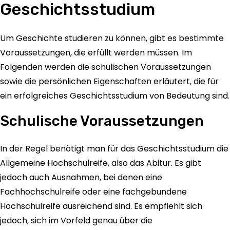
Geschichtsstudium
Um Geschichte studieren zu können, gibt es bestimmte
Voraussetzungen, die erfüllt werden müssen. Im
Folgenden werden die schulischen Voraussetzungen
sowie die persönlichen Eigenschaften erläutert, die für
ein erfolgreiches Geschichtsstudium von Bedeutung sind.
Schulische Voraussetzungen
In der Regel benötigt man für das Geschichtsstudium die
Allgemeine Hochschulreife, also das Abitur. Es gibt
jedoch auch Ausnahmen, bei denen eine
Fachhochschulreife oder eine fachgebundene
Hochschulreife ausreichend sind. Es empfiehlt sich
jedoch, sich im Vorfeld genau über die