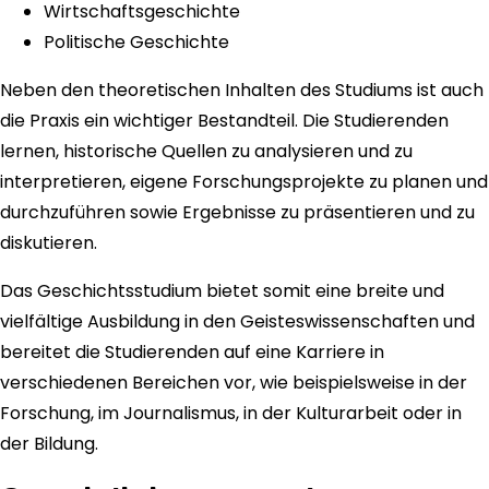
Wirtschaftsgeschichte
Politische Geschichte
Neben den theoretischen Inhalten des Studiums ist auch
die Praxis ein wichtiger Bestandteil. Die Studierenden
lernen, historische Quellen zu analysieren und zu
interpretieren, eigene Forschungsprojekte zu planen und
durchzuführen sowie Ergebnisse zu präsentieren und zu
diskutieren.
Das Geschichtsstudium bietet somit eine breite und
vielfältige Ausbildung in den Geisteswissenschaften und
bereitet die Studierenden auf eine Karriere in
verschiedenen Bereichen vor, wie beispielsweise in der
Forschung, im Journalismus, in der Kulturarbeit oder in
der Bildung.