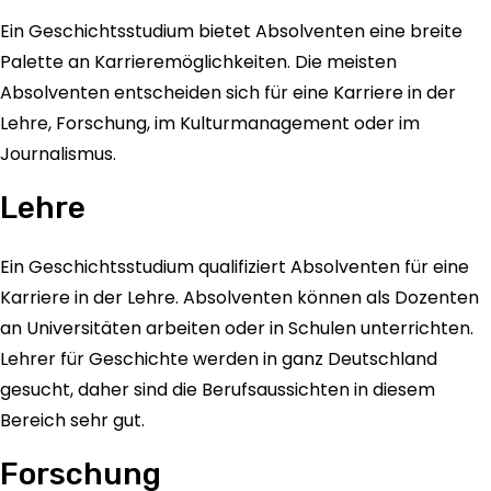
Ein Geschichtsstudium bietet Absolventen eine breite
Palette an Karrieremöglichkeiten. Die meisten
Absolventen entscheiden sich für eine Karriere in der
Lehre, Forschung, im Kulturmanagement oder im
Journalismus.
Lehre
Ein Geschichtsstudium qualifiziert Absolventen für eine
Karriere in der Lehre. Absolventen können als Dozenten
an Universitäten arbeiten oder in Schulen unterrichten.
Lehrer für Geschichte werden in ganz Deutschland
gesucht, daher sind die Berufsaussichten in diesem
Bereich sehr gut.
Forschung