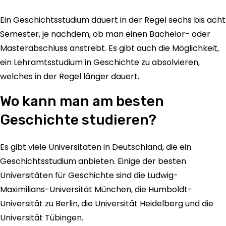
Ein Geschichtsstudium dauert in der Regel sechs bis acht
Semester, je nachdem, ob man einen Bachelor- oder
Masterabschluss anstrebt. Es gibt auch die Möglichkeit,
ein Lehramtsstudium in Geschichte zu absolvieren,
welches in der Regel länger dauert.
Wo kann man am besten
Geschichte studieren?
Es gibt viele Universitäten in Deutschland, die ein
Geschichtsstudium anbieten. Einige der besten
Universitäten für Geschichte sind die Ludwig-
Maximilians-Universität München, die Humboldt-
Universität zu Berlin, die Universität Heidelberg und die
Universität Tübingen.