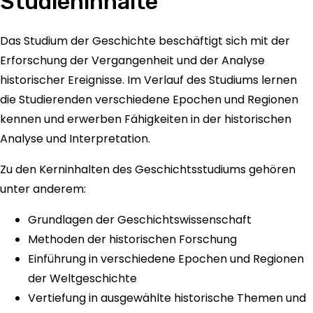
Studieninhalte
Das Studium der Geschichte beschäftigt sich mit der
Erforschung der Vergangenheit und der Analyse
historischer Ereignisse. Im Verlauf des Studiums lernen
die Studierenden verschiedene Epochen und Regionen
kennen und erwerben Fähigkeiten in der historischen
Analyse und Interpretation.
Zu den Kerninhalten des Geschichtsstudiums gehören
unter anderem:
Grundlagen der Geschichtswissenschaft
Methoden der historischen Forschung
Einführung in verschiedene Epochen und Regionen
der Weltgeschichte
Vertiefung in ausgewählte historische Themen und