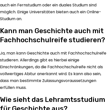
auch ein Fernstudium oder ein duales Studium sind
möglich. Einige Universitäten bieten auch ein Online-
Studium an.
Kann man Geschichte auch mit
Fachhochschulreife studieren?
Ja, man kann Geschichte auch mit Fachhochschulreife
studieren. Allerdings gibt es hierbei einige
Einschränkungen, da die Fachhochschulreife nicht als
vollwertiges Abitur anerkannt wird. Es kann also sein,
dass man bestimmte Zulassungsvoraussetzungen
erfüllen muss.
Wie sieht das Lehramtsstudium
für Geschichte aus?