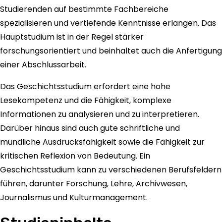
Studierenden auf bestimmte Fachbereiche
spezialisieren und vertiefende Kenntnisse erlangen. Das
Hauptstudium ist in der Regel stärker
forschungsorientiert und beinhaltet auch die Anfertigung
einer Abschlussarbeit.
Das Geschichtsstudium erfordert eine hohe
Lesekompetenz und die Fähigkeit, komplexe
Informationen zu analysieren und zu interpretieren.
Darüber hinaus sind auch gute schriftliche und
mündliche Ausdrucksfähigkeit sowie die Fähigkeit zur
kritischen Reflexion von Bedeutung. Ein
Geschichtsstudium kann zu verschiedenen Berufsfeldern
führen, darunter Forschung, Lehre, Archivwesen,
Journalismus und Kulturmanagement.