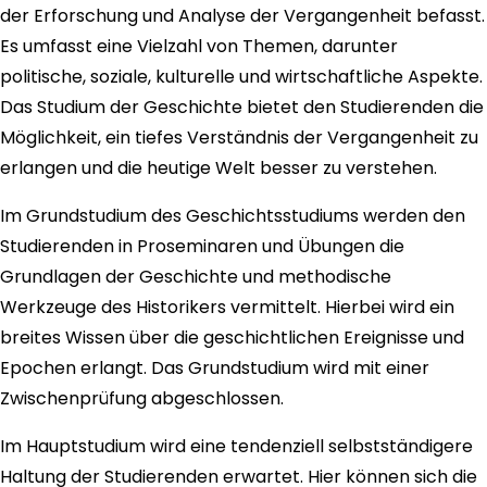
der Erforschung und Analyse der Vergangenheit befasst.
Es umfasst eine Vielzahl von Themen, darunter
politische, soziale, kulturelle und wirtschaftliche Aspekte.
Das Studium der Geschichte bietet den Studierenden die
Möglichkeit, ein tiefes Verständnis der Vergangenheit zu
erlangen und die heutige Welt besser zu verstehen.
Im Grundstudium des Geschichtsstudiums werden den
Studierenden in Proseminaren und Übungen die
Grundlagen der Geschichte und methodische
Werkzeuge des Historikers vermittelt. Hierbei wird ein
breites Wissen über die geschichtlichen Ereignisse und
Epochen erlangt. Das Grundstudium wird mit einer
Zwischenprüfung abgeschlossen.
Im Hauptstudium wird eine tendenziell selbstständigere
Haltung der Studierenden erwartet. Hier können sich die