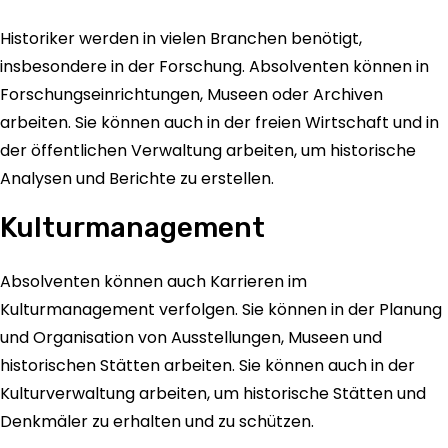
Historiker werden in vielen Branchen benötigt,
insbesondere in der Forschung. Absolventen können in
Forschungseinrichtungen, Museen oder Archiven
arbeiten. Sie können auch in der freien Wirtschaft und in
der öffentlichen Verwaltung arbeiten, um historische
Analysen und Berichte zu erstellen.
Kulturmanagement
Absolventen können auch Karrieren im
Kulturmanagement verfolgen. Sie können in der Planung
und Organisation von Ausstellungen, Museen und
historischen Stätten arbeiten. Sie können auch in der
Kulturverwaltung arbeiten, um historische Stätten und
Denkmäler zu erhalten und zu schützen.