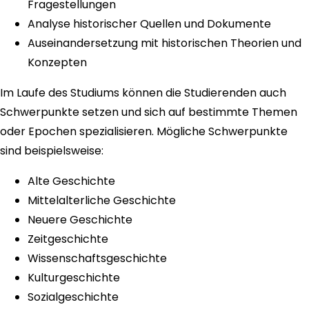
Fragestellungen
Analyse historischer Quellen und Dokumente
Auseinandersetzung mit historischen Theorien und
Konzepten
Im Laufe des Studiums können die Studierenden auch
Schwerpunkte setzen und sich auf bestimmte Themen
oder Epochen spezialisieren. Mögliche Schwerpunkte
sind beispielsweise:
Alte Geschichte
Mittelalterliche Geschichte
Neuere Geschichte
Zeitgeschichte
Wissenschaftsgeschichte
Kulturgeschichte
Sozialgeschichte