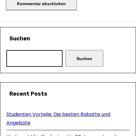
Suchen
Suchen
Recent Posts
Studenten Vorteile: Die besten Rabatte und
Angebote