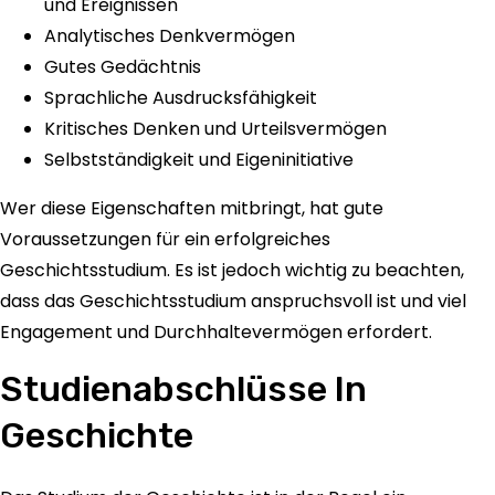
und Ereignissen
Analytisches Denkvermögen
Gutes Gedächtnis
Sprachliche Ausdrucksfähigkeit
Kritisches Denken und Urteilsvermögen
Selbstständigkeit und Eigeninitiative
Wer diese Eigenschaften mitbringt, hat gute
Voraussetzungen für ein erfolgreiches
Geschichtsstudium. Es ist jedoch wichtig zu beachten,
dass das Geschichtsstudium anspruchsvoll ist und viel
Engagement und Durchhaltevermögen erfordert.
Studienabschlüsse In
Geschichte