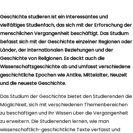
Geschichte studieren ist ein interessantes und
vielfältiges Studienfach, das sich mit der Erforschung der
menschlichen Vergangenheit beschäftigt. Das Studium
befasst sich mit der Geschichte einzelner Regionen oder
Länder, der internationalen Beziehungen und der
Geschichte von Religionen. Es deckt auch die
Wissenschaftsgeschichte ab und umfasst verschiedene
geschichtliche Epochen wie Antike, Mittelalter, Neuzeit
und die neueste Geschichte.
Das Studium der Geschichte bietet den Studierenden die
Möglichkeit, sich mit verschiedenen Themenbereichen
zu beschäftigen und ihr Wissen über die Vergangenheit
zu erweitern. Die Studierenden lernen, wie man
wissenschaftlich-geschichtliche Texte verfasst und