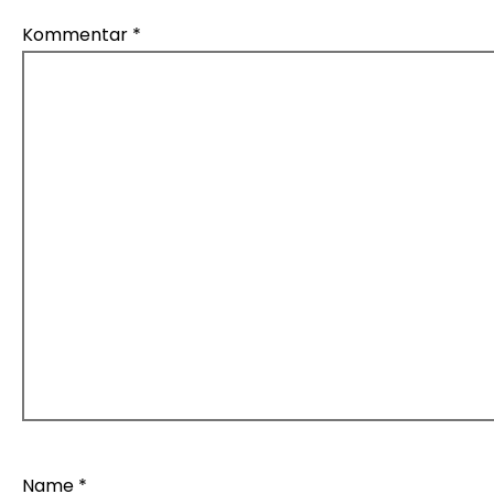
Kommentar
*
Name
*