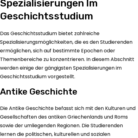
Spezialisierungen Im
Geschichtsstudium
Das Geschichtsstudium bietet zahlreiche
Spezialisierungsmöglichkeiten, die es den Studierenden
ermöglichen, sich auf bestimmte Epochen oder
Themenbereiche zu konzentrieren. In diesem Abschnitt
werden einige der gängigsten Spezialisierungen im
Geschichtsstudium vorgestellt.
Antike Geschichte
Die Antike Geschichte befasst sich mit den Kulturen und
Gesellschaften des antiken Griechenlands und Roms
sowie der umliegenden Regionen. Die Studierenden
lernen die politischen, kulturellen und sozialen