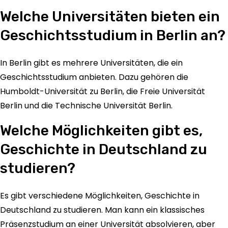
Welche Universitäten bieten ein
Geschichtsstudium in Berlin an?
In Berlin gibt es mehrere Universitäten, die ein
Geschichtsstudium anbieten. Dazu gehören die
Humboldt-Universität zu Berlin, die Freie Universität
Berlin und die Technische Universität Berlin.
Welche Möglichkeiten gibt es,
Geschichte in Deutschland zu
studieren?
Es gibt verschiedene Möglichkeiten, Geschichte in
Deutschland zu studieren. Man kann ein klassisches
Präsenzstudium an einer Universität absolvieren, aber