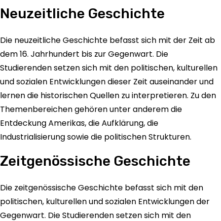
Neuzeitliche Geschichte
Die neuzeitliche Geschichte befasst sich mit der Zeit ab
dem 16. Jahrhundert bis zur Gegenwart. Die
Studierenden setzen sich mit den politischen, kulturellen
und sozialen Entwicklungen dieser Zeit auseinander und
lernen die historischen Quellen zu interpretieren. Zu den
Themenbereichen gehören unter anderem die
Entdeckung Amerikas, die Aufklärung, die
Industrialisierung sowie die politischen Strukturen.
Zeitgenössische Geschichte
Die zeitgenössische Geschichte befasst sich mit den
politischen, kulturellen und sozialen Entwicklungen der
Gegenwart. Die Studierenden setzen sich mit den