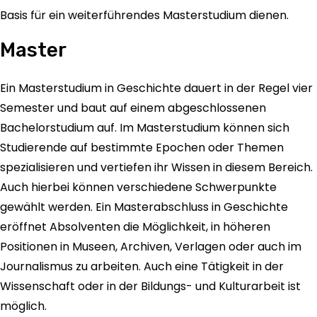
Basis für ein weiterführendes Masterstudium dienen.
Master
Ein Masterstudium in Geschichte dauert in der Regel vier
Semester und baut auf einem abgeschlossenen
Bachelorstudium auf. Im Masterstudium können sich
Studierende auf bestimmte Epochen oder Themen
spezialisieren und vertiefen ihr Wissen in diesem Bereich.
Auch hierbei können verschiedene Schwerpunkte
gewählt werden. Ein Masterabschluss in Geschichte
eröffnet Absolventen die Möglichkeit, in höheren
Positionen in Museen, Archiven, Verlagen oder auch im
Journalismus zu arbeiten. Auch eine Tätigkeit in der
Wissenschaft oder in der Bildungs- und Kulturarbeit ist
möglich.