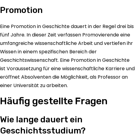
Promotion
Eine Promotion in Geschichte dauert in der Regel drei bis
fünf Jahre. In dieser Zeit verfassen Promovierende eine
umfangreiche wissenschaftliche Arbeit und vertiefen ihr
Wissen in einem spezifischen Bereich der
Geschichtswissenschaft. Eine Promotion in Geschichte
ist Voraussetzung für eine wissenschaftliche Karriere und
eröffnet Absolventen die Möglichkeit, als Professor an
einer Universität zu arbeiten.
Häufig gestellte Fragen
Wie lange dauert ein
Geschichtsstudium?