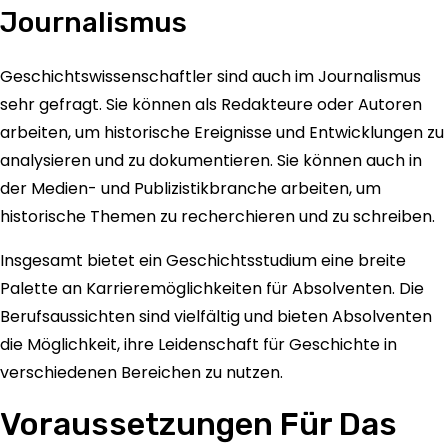
Journalismus
Geschichtswissenschaftler sind auch im Journalismus
sehr gefragt. Sie können als Redakteure oder Autoren
arbeiten, um historische Ereignisse und Entwicklungen zu
analysieren und zu dokumentieren. Sie können auch in
der Medien- und Publizistikbranche arbeiten, um
historische Themen zu recherchieren und zu schreiben.
Insgesamt bietet ein Geschichtsstudium eine breite
Palette an Karrieremöglichkeiten für Absolventen. Die
Berufsaussichten sind vielfältig und bieten Absolventen
die Möglichkeit, ihre Leidenschaft für Geschichte in
verschiedenen Bereichen zu nutzen.
Voraussetzungen Für Das