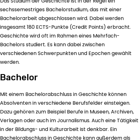
Das Studium der Geschichte ist in der Regel ein
sechssemestriges Bachelorstudium, das mit einer
Bachelorarbeit abgeschlossen wird. Dabei werden
insgesamt 180 ECTS-Punkte (Credit Points) erbracht.
Geschichte wird oft im Rahmen eines Mehrfach-
Bachelors studiert. Es kann dabei zwischen
verschiedenen Schwerpunkten und Epochen gewählt
werden.
Bachelor
Mit einem Bachelorabschluss in Geschichte können
Absolventen in verschiedene Berufsfelder einsteigen.
Dazu gehören zum Beispiel Berufe in Museen, Archiven,
Verlagen oder auch im Journalismus. Auch eine Tätigkeit
in der Bildungs- und Kulturarbeit ist denkbar. Ein
Bachelorabschluss in Geschichte kann außerdem als