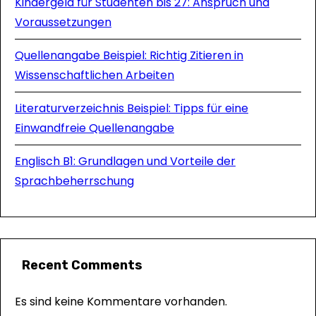
Kindergeld für Studenten bis 27: Anspruch und
Voraussetzungen
Quellenangabe Beispiel: Richtig Zitieren in
Wissenschaftlichen Arbeiten
Literaturverzeichnis Beispiel: Tipps für eine
Einwandfreie Quellenangabe
Englisch B1: Grundlagen und Vorteile der
Sprachbeherrschung
Recent Comments
Es sind keine Kommentare vorhanden.