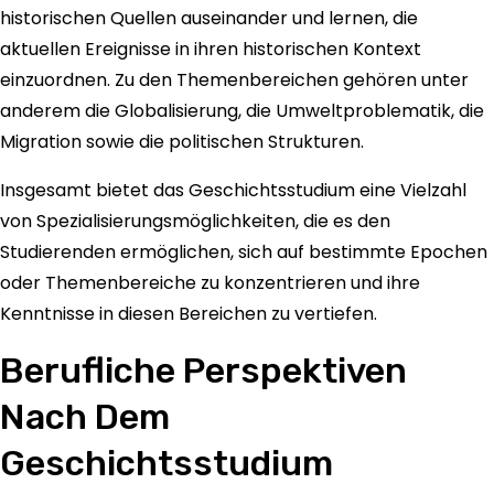
historischen Quellen auseinander und lernen, die
aktuellen Ereignisse in ihren historischen Kontext
einzuordnen. Zu den Themenbereichen gehören unter
anderem die Globalisierung, die Umweltproblematik, die
Migration sowie die politischen Strukturen.
Insgesamt bietet das Geschichtsstudium eine Vielzahl
von Spezialisierungsmöglichkeiten, die es den
Studierenden ermöglichen, sich auf bestimmte Epochen
oder Themenbereiche zu konzentrieren und ihre
Kenntnisse in diesen Bereichen zu vertiefen.
Berufliche Perspektiven
Nach Dem
Geschichtsstudium