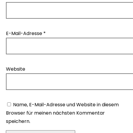
E-Mail-Adresse
*
Website
Name, E-Mail-Adresse und Website in diesem
Browser für meinen nächsten Kommentar
speichern.