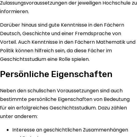
Zulassungsvoraussetzungen der jeweiligen Hochschule zu
informieren.
Darüber hinaus sind gute Kenntnisse in den Fächern
Deutsch, Geschichte und einer Fremdsprache von
Vorteil. Auch Kenntnisse in den Fächern Mathematik und
Politik können hilfreich sein, da diese Fächer im
Geschichtsstudium eine Rolle spielen.
Persönliche Eigenschaften
Neben den schulischen Voraussetzungen sind auch
bestimmte persönliche Eigenschaften von Bedeutung
für ein erfolgreiches Geschichtsstudium. Dazu zählen
unter anderem:
Interesse an geschichtlichen Zusammenhängen