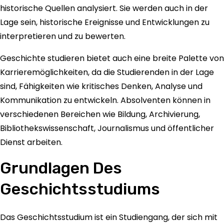
historische Quellen analysiert. Sie werden auch in der
Lage sein, historische Ereignisse und Entwicklungen zu
interpretieren und zu bewerten.
Geschichte studieren bietet auch eine breite Palette von
Karrieremöglichkeiten, da die Studierenden in der Lage
sind, Fähigkeiten wie kritisches Denken, Analyse und
Kommunikation zu entwickeln. Absolventen können in
verschiedenen Bereichen wie Bildung, Archivierung,
Bibliothekswissenschaft, Journalismus und öffentlicher
Dienst arbeiten.
Grundlagen Des
Geschichtsstudiums
Das Geschichtsstudium ist ein Studiengang, der sich mit