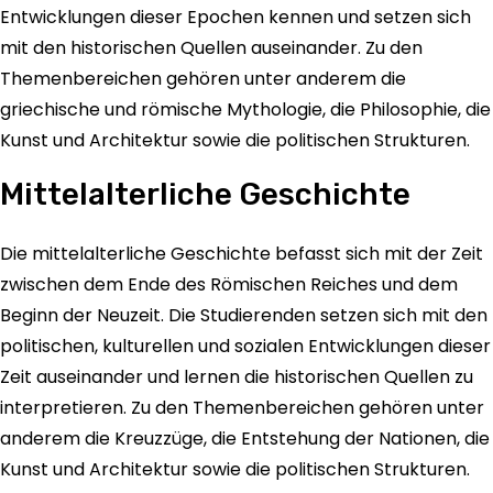
Entwicklungen dieser Epochen kennen und setzen sich
mit den historischen Quellen auseinander. Zu den
Themenbereichen gehören unter anderem die
griechische und römische Mythologie, die Philosophie, die
Kunst und Architektur sowie die politischen Strukturen.
Mittelalterliche Geschichte
Die mittelalterliche Geschichte befasst sich mit der Zeit
zwischen dem Ende des Römischen Reiches und dem
Beginn der Neuzeit. Die Studierenden setzen sich mit den
politischen, kulturellen und sozialen Entwicklungen dieser
Zeit auseinander und lernen die historischen Quellen zu
interpretieren. Zu den Themenbereichen gehören unter
anderem die Kreuzzüge, die Entstehung der Nationen, die
Kunst und Architektur sowie die politischen Strukturen.